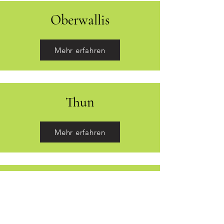
Oberwallis
Mehr erfahren
Thun
Mehr erfahren
Ticino
Mehr erfahren