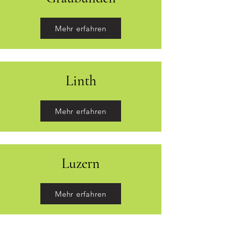
Mehr erfahren
Linth
Mehr erfahren
Luzern
Mehr erfahren