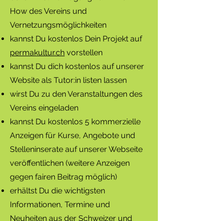
How des Vereins und
Vernetzungsmöglichkeiten
kannst Du kostenlos Dein Pr
ojekt auf
permakultur.ch
vorstellen
kannst Du dich kostenlos auf unserer
Website
als Tutor:in listen lassen
wirst Du zu den Veranstaltungen des
Vereins eingeladen
kannst Du kostenlos 5 komme
rzielle
Anzeigen für Kurse, Angebote und
Stelleninserate auf unserer Webseite
veröffentlichen (weitere Anzeigen
gegen fairen Beitrag möglich)
erhältst Du die wichtigsten
Informationen, Termine und
Neuheiten aus der Schweizer und