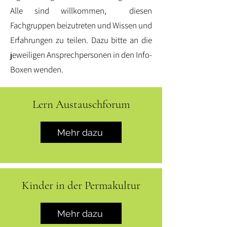
Alle sind willkommen, diesen
Fachgruppen beizutreten und Wissen und
Erfahrungen zu teilen.
Dazu bitte an die
jeweiligen Ansprechpersonen in den Info-
Boxen wenden.
Lern Austauschforum
Mehr dazu
Kinder in der Permakultur
Mehr dazu