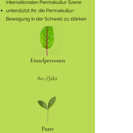
Internationalen Permakultur Szene
unterstützt Ihr, die Permakultur-
Bewegung in der Schweiz zu stärken
Einzelpersonen
80.-/Jahr
Paare