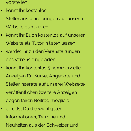
vorstellen
könnt Ihr kostenlos
Stellenausschreibungen auf unserer
Website publizieren
könnt Ihr Euch kostenlos auf unserer
Website als Tutor:in listen lassen
werdet Ihr zu den Veranstaltungen
des Vereins eingeladen
könnt Ihr kostenlos 5 komme
rzielle
Anzeigen für Kurse, Angebote und
Stelleninserate auf unserer Webseite
veröffentlichen (weitere Anzeigen
gegen fairen Beitrag möglich)
erhältst Du die wichtigsten
Informationen, Termine und
Neuheiten aus der Schweizer und