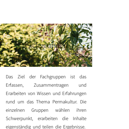
Fachgruppen
Das Ziel der Fachgruppen ist das
Erfassen, Zusammentragen und
Erarbeiten von Wissen und Erfahrungen
rund um das Thema Permakultur. Die
einzelnen Gruppen wählen ihren
Schwerpunkt, erarbeiten die Inhalte
eigenständig und teilen die Ergebnisse.