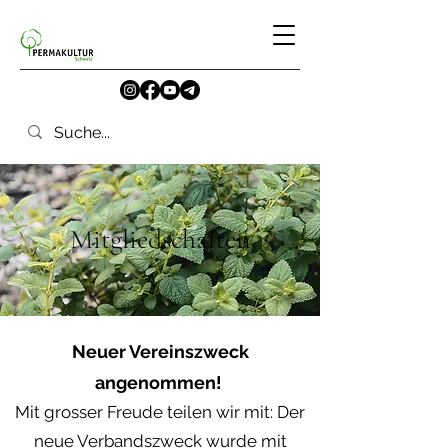
Mitgliedschaften
Neuer Vereinszweck
angenommen!
Mit grosser Freude teilen wir mit: Der
neue Verbandszweck wurde mit