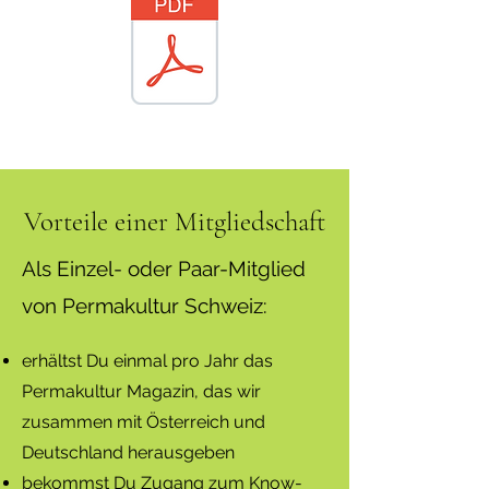
Vorteile einer Mitgliedschaft
Als Einzel- oder Paar-Mitglied
von Permakultur Schweiz:
erhältst Du einmal pro Jahr das
Permakultur Magazin, das wir
zusammen mit Österreich und
Deutschland herausgeben
bekommst Du Zugang zum Know-