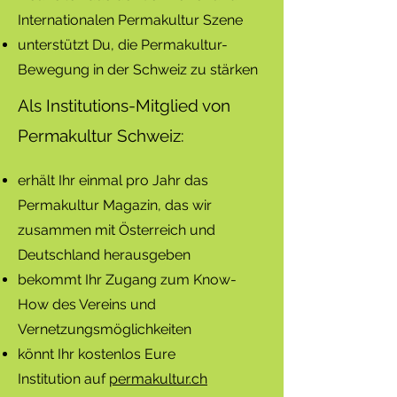
Internationalen Permakultur Szene
unterstützt Du, die Permakultur-
Bewegung in der Schweiz zu stärken
Als Institutions-Mitglied von
Permakultur Schweiz:
erhält Ihr einmal pro Jahr das
Permakultur Magazin, das wir
zusammen mit Österreich und
Deutschland herausgeben
bekommt Ihr Zugang zum Know-
How des Vereins und
Vernetzungsmöglichkeiten
könnt Ihr kostenlos Eure
Institution
auf
permakultur.ch