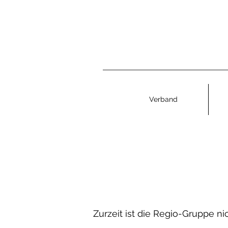
Verband
Zurzeit ist die Regio-Gruppe ni