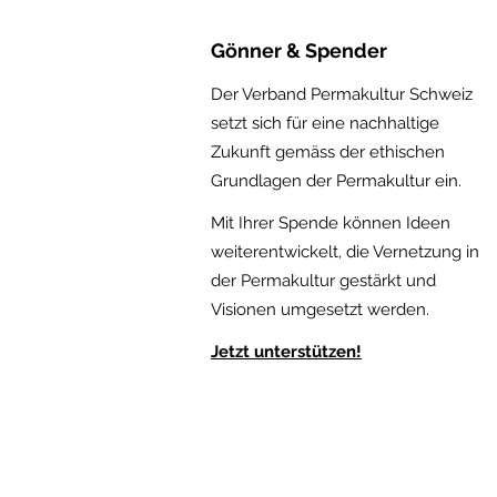
Gönner & Spender
Der Verband Permakultur Schweiz
setzt sich für eine nachhaltige
Zukunft gemäss der ethischen
Gru
ndlagen der Permakultur ein.
Mit Ihrer Spende können Ideen
weiterentwickelt, die Vernetzung in
der Permakultur gestärkt und
Visionen umgesetzt werden.
Jetzt
unterstützen!