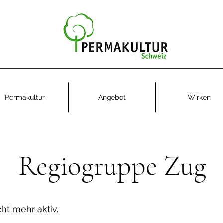
Permakultur
Angebot
Wirken
Regiogruppe Zug
cht mehr aktiv.