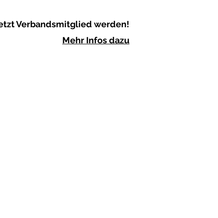
etzt Verbandsmitglied werden!
Mehr Infos dazu