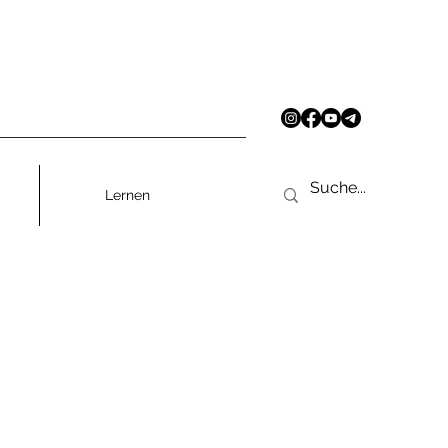
Lernen