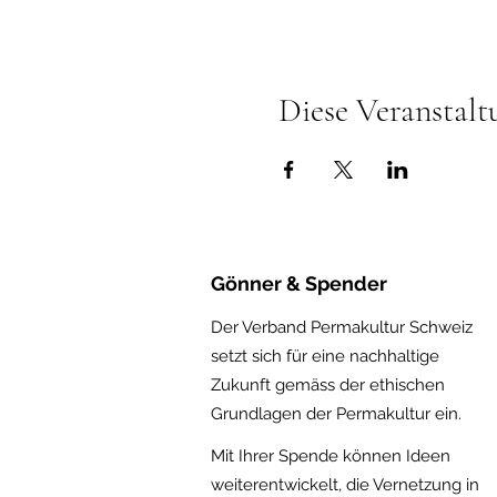
Diese Veranstalt
Gönner & Spender
Der Verband Permakultur Schweiz
setzt sich für eine nachhaltige
Zukunft gemäss der ethischen
Gru
ndlagen der Permakultur ein.
Mit Ihrer Spende können Ideen
weiterentwickelt, die Vernetzung in