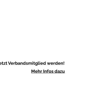
etzt Verbandsmitglied werden!
Mehr Infos dazu