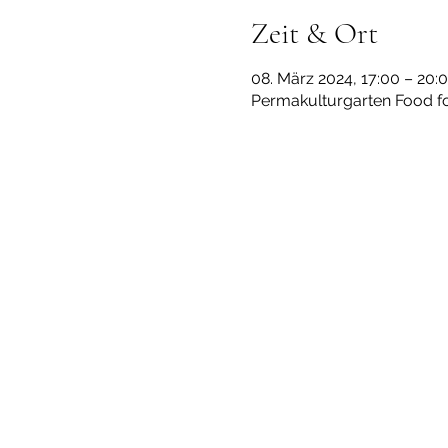
Zeit & Ort
08. März 2024, 17:00 – 20:
Permakulturgarten Food for