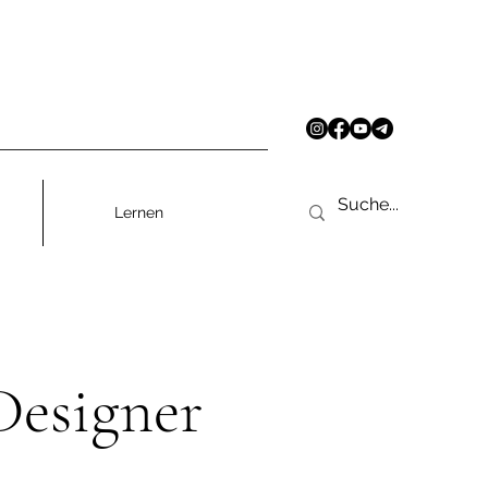
Lernen
Designer