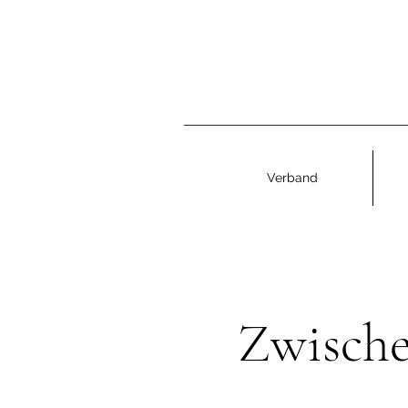
Verband
Zwische