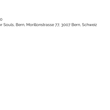
00
 Souls, Bern, Morillonstrasse 77, 3007 Bern, Schweiz