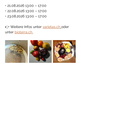
• 21.08.2026 13:00 – 17:00
• 22.08.2026 13:00 – 17:00
• 23.08.2026 13:00 – 17:00
👉 Weitere Infos unter 
varietas.ch
oder 
unter 
bioterra.ch 