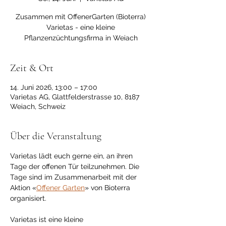
Zusammen mit OffenerGarten (Bioterra)
Varietas - eine kleine
Pflanzenzüchtungsfirma in Weiach
Zeit & Ort
14. Juni 2026, 13:00 – 17:00
Varietas AG, Glattfelderstrasse 10, 8187
Weiach, Schweiz
Über die Veranstaltung
Varietas lädt euch gerne ein, an ihren 
Tage der offenen Tür teilzunehmen. Die 
Tage sind im Zusammenarbeit mit der 
Aktion «
Offener Garten
» von Bioterra 
organisiert.
Varietas ist eine kleine 