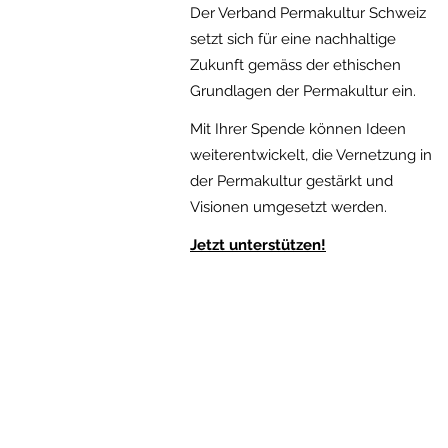
Der Verband Permakultur Schweiz
setzt sich für eine nachhaltige
Zukunft gemäss der ethischen
Gru
ndlagen der Permakultur ein.
Mit Ihrer Spende können Ideen
weiterentwickelt, die Vernetzung in
der Permakultur gestärkt und
Visionen umgesetzt werden.
Jetzt
unterstützen!