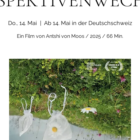
SPEKTIVENWEC
Do., 14. Mai
  |  
Ab 14. Mai in der Deutschschweiz
Ein Film von Antshi von Moos / 2025 / 66 Min.