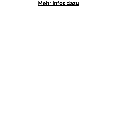
Mehr Infos dazu