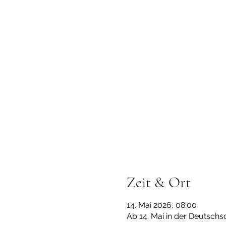
Zeit & Ort
14. Mai 2026, 08:00
Ab 14. Mai in der Deutschs