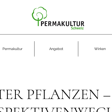
Permakultur
Angebot
Wirken
ER PFLANZEN –