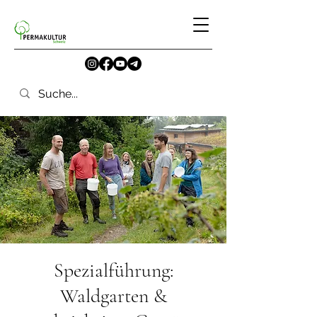
Spezialführung:
Waldgarten &