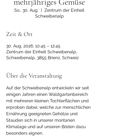
mehrjähriges Gemüse
So., 30. Aug.
  |  
Zentrum der Einheit
Schweibenalp
Zeit & Ort
30. Aug. 2026, 10:45 – 12:45
Zentrum der Einheit Schweibenalp,
Schweibenalp, 3855 Brienz, Schweiz
Über die Veranstaltung
Auf der Schweibenalp entwickeln wir seit 
einigen Jahren einen Waldgartenbereich 
mit mehreren kleinen Tochterflächen und 
erproben dabei, welche zur menschlichen 
Ernährung geeigneten Gehölze und 
Stauden sich in unserer montanen 
Klimalage und auf unseren Böden dazu 
besonders eignen. 