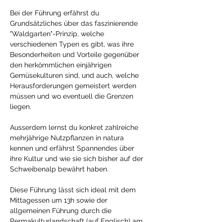
Bei der Führung erfährst du 
Grundsätzliches über das faszinierende 
"Waldgarten"-Prinzip, welche 
verschiedenen Typen es gibt, was ihre 
Besonderheiten und Vorteile gegenüber 
den herkömmlichen einjährigen 
Gemüsekulturen sind, und auch, welche 
Herausforderungen gemeistert werden 
müssen und wo eventuell die Grenzen 
liegen. 
Ausserdem lernst du konkret zahlreiche 
mehrjährige Nutzpflanzen in natura 
kennen und erfährst Spannendes über 
ihre Kultur und wie sie sich bisher auf der 
Schweibenalp bewährt haben. 
Diese Führung lässt sich ideal mit dem 
Mittagessen um 13h sowie der 
allgemeinen Führung durch die 
Permakulturlandschaft (auf Englisch) am 