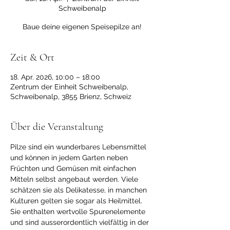
Schweibenalp
Baue deine eigenen Speisepilze an!
Zeit & Ort
18. Apr. 2026, 10:00 – 18:00
Zentrum der Einheit Schweibenalp,
Schweibenalp, 3855 Brienz, Schweiz
Über die Veranstaltung
Pilze sind ein wunderbares Lebensmittel 
und können in jedem Garten neben 
Früchten und Gemüsen mit einfachen 
Mitteln selbst angebaut werden. Viele 
schätzen sie als Delikatesse, in manchen 
Kulturen gelten sie sogar als Heilmittel. 
Sie enthalten wertvolle Spurenelemente 
und sind ausserordentlich vielfältig in der 