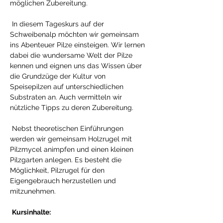
möglichen Zubereitung. 
 In diesem Tageskurs auf der 
Schweibenalp möchten wir gemeinsam 
ins Abenteuer Pilze einsteigen. Wir lernen 
dabei die wundersame Welt der Pilze 
kennen und eignen uns das Wissen über 
die Grundzüge der Kultur von 
Speisepilzen auf unterschiedlichen 
Substraten an. Auch vermitteln wir 
nützliche Tipps zu deren Zubereitung. 
 Nebst theoretischen Einführungen 
werden wir gemeinsam Holzrugel mit 
Pilzmycel animpfen und einen kleinen 
Pilzgarten anlegen. Es besteht die 
Möglichkeit, Pilzrugel für den 
Eigengebrauch herzustellen und 
mitzunehmen. 
Kursinhalte: