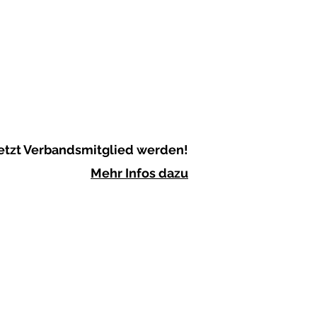
etzt Verbandsmitglied werden!
Mehr Infos dazu