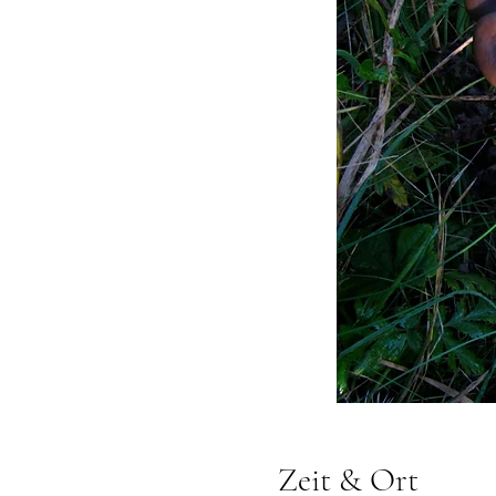
Zeit & Ort