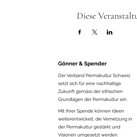
Diese Veranstalt
Gönner & Spender
Der Verband Permakultur Schweiz
setzt sich für eine nachhaltige
Zukunft gemäss der ethischen
Gru
ndlagen der Permakultur ein.
Mit Ihrer Spende können Ideen
weiterentwickelt, die Vernetzung in
der Permakultur gestärkt und
Visionen umgesetzt werden.