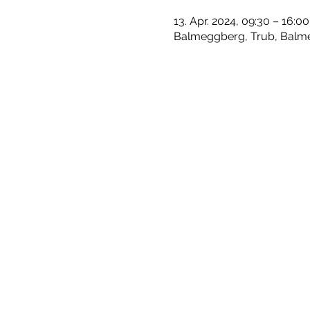
13. Apr. 2024, 09:30 – 16:00
Balmeggberg, Trub, Balme