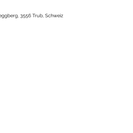
ggberg, 3556 Trub, Schweiz