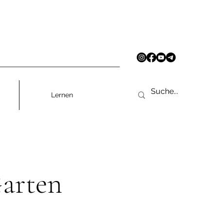
Lernen
Garten