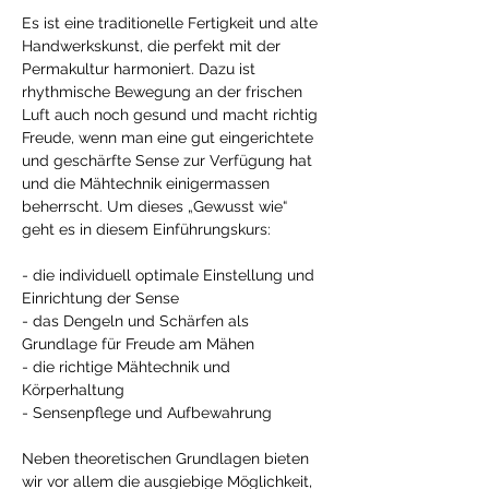
Es ist eine traditionelle Fertigkeit und alte 
Handwerkskunst, die perfekt mit der 
Permakultur harmoniert. Dazu ist 
rhythmische Bewegung an der frischen 
Luft auch noch gesund und macht richtig 
Freude, wenn man eine gut eingerichtete 
und geschärfte Sense zur Verfügung hat 
und die Mähtechnik einigermassen 
beherrscht. Um dieses „Gewusst wie“ 
geht es in diesem Einführungskurs: 
- die individuell optimale Einstellung und 
Einrichtung der Sense 
- das Dengeln und Schärfen als 
Grundlage für Freude am Mähen 
- die richtige Mähtechnik und 
Körperhaltung 
- Sensenpflege und Aufbewahrung 
Neben theoretischen Grundlagen bieten 
wir vor allem die ausgiebige Möglichkeit, 