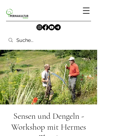
Sensen und Dengeln -
Workshop mit Hermes