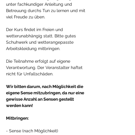
unter fachkundiger Anleitung und 
Betreuung durchs Tun zu lernen und mit 
viel Freude zu üben. 
Der Kurs findet im Freien und 
wetterunabhängig statt. Bitte gutes 
Schuhwerk und wetterangepasste 
Arbeitskleidung mitbringen. 
Die Teilnahme erfolgt auf eigene 
Verantwortung. Der Veranstalter haftet 
nicht für Unfallschäden. 
Wir bitten darum, nach Möglichkeit die 
eigene Sense mitzubringen, da nur eine 
gewisse Anzahl an Sensen gestellt 
werden kann!
Mitbringen:
- Sense (nach Möglichkeit) 