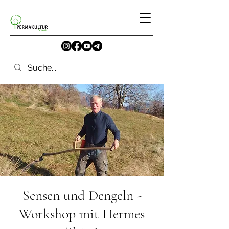
Sensen und Dengeln -
Workshop mit Hermes