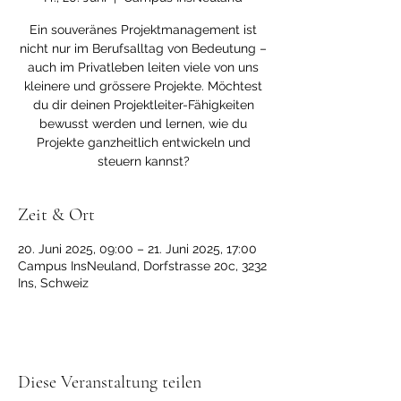
Ein souveränes Projektmanagement ist
nicht nur im Berufsalltag von Bedeutung –
auch im Privatleben leiten viele von uns
kleinere und grössere Projekte. Möchtest
du dir deinen Projektleiter-Fähigkeiten
bewusst werden und lernen, wie du
Projekte ganzheitlich entwickeln und
steuern kannst?
Zeit & Ort
20. Juni 2025, 09:00 – 21. Juni 2025, 17:00
Campus InsNeuland, Dorfstrasse 20c, 3232
Ins, Schweiz
Diese Veranstaltung teilen