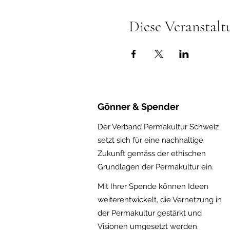
Diese Veranstalt
Gönner & Spender
Der Verband Permakultur Schweiz
setzt sich für eine nachhaltige
Zukunft gemäss der ethischen
Gru
ndlagen der Permakultur ein.
Mit Ihrer Spende können Ideen
weiterentwickelt, die Vernetzung in
der Permakultur gestärkt und
Visionen umgesetzt werden.