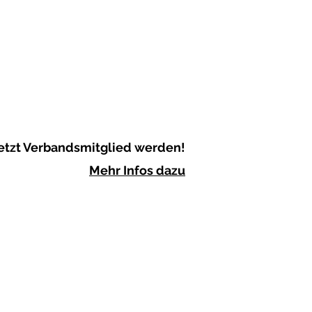
etzt Verbandsmitglied werden!
Mehr Infos dazu