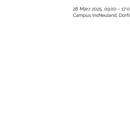
28. März 2025, 09:00 – 17:
Campus InsNeuland, Dorfst