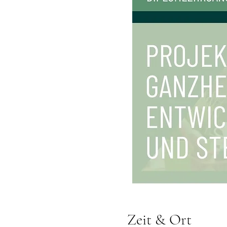
Zeit & Ort