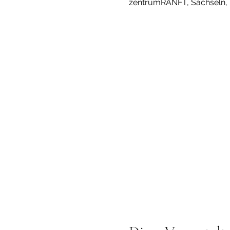
zentrumRANFT, Sachseln, 