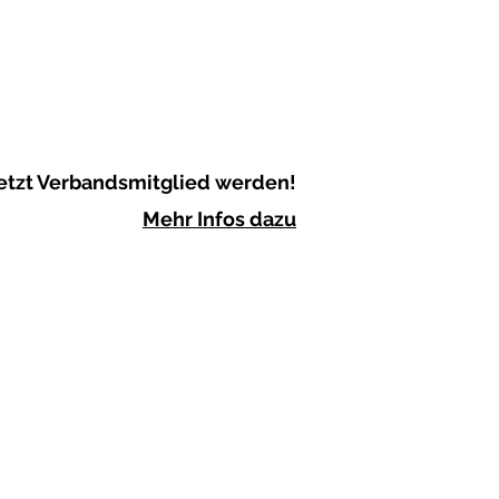
etzt Verbandsmitglied werden!
Mehr Infos dazu