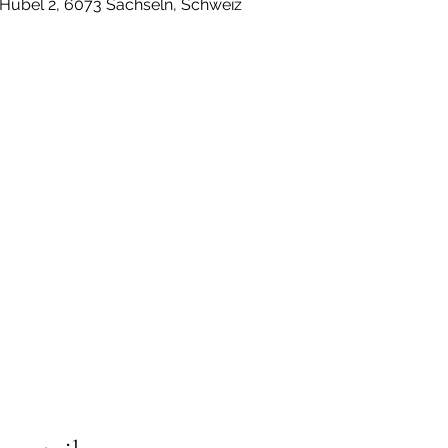
Hubel 2, 6073 Sachseln, Schweiz