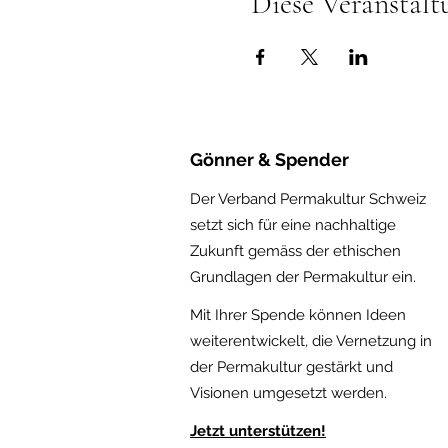
Diese Veranstalt
Gönner & Spender
Der Verband Permakultur Schweiz
setzt sich für eine nachhaltige
Zukunft gemäss der ethischen
Gru
ndlagen der Permakultur ein.
Mit Ihrer Spende können Ideen
weiterentwickelt, die Vernetzung in
der Permakultur gestärkt und
Visionen umgesetzt werden.
Jetzt
unterstützen!