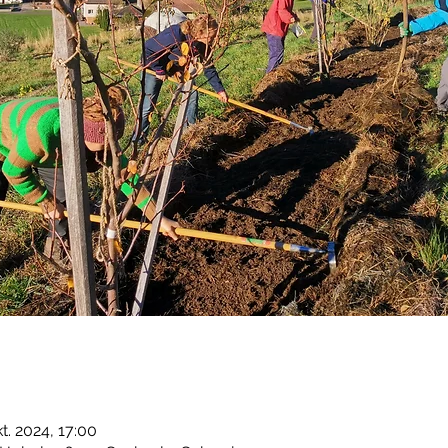
kt. 2024, 17:00