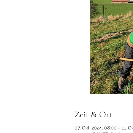
Zeit & Ort
07. Okt. 2024, 08:00 – 11. O