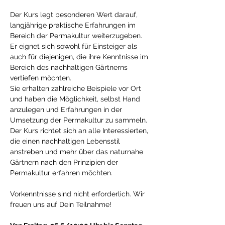
Der Kurs legt besonderen Wert darauf, 
langjährige praktische Erfahrungen im 
Bereich der Permakultur weiterzugeben. 
Er eignet sich sowohl für Einsteiger als 
auch für diejenigen, die ihre Kenntnisse im 
Bereich des nachhaltigen Gärtnerns 
vertiefen möchten. 
Sie erhalten zahlreiche Beispiele vor Ort 
und haben die Möglichkeit, selbst Hand 
anzulegen und Erfahrungen in der 
Umsetzung der Permakultur zu sammeln. 
Der Kurs richtet sich an alle Interessierten, 
die einen nachhaltigen Lebensstil 
anstreben und mehr über das naturnahe 
Gärtnern nach den Prinzipien der 
Permakultur erfahren möchten. 
Vorkenntnisse sind nicht erforderlich. Wir 
freuen uns auf Dein Teilnahme! 