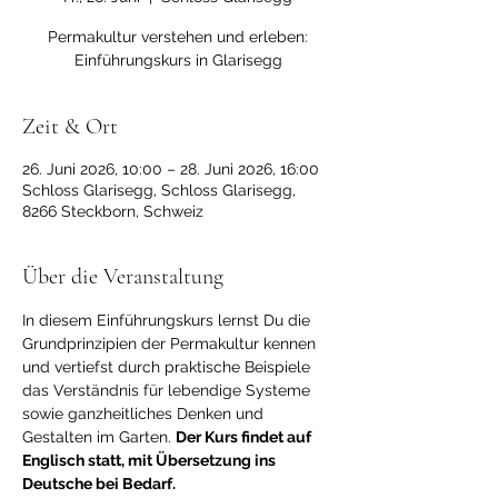
Permakultur verstehen und erleben:
Einführungskurs in Glarisegg
Zeit & Ort
26. Juni 2026, 10:00 – 28. Juni 2026, 16:00
Schloss Glarisegg, Schloss Glarisegg,
8266 Steckborn, Schweiz
Über die Veranstaltung
In diesem Einführungskurs lernst Du die 
Grundprinzipien der Permakultur kennen 
und vertiefst durch praktische Beispiele 
das Verständnis für lebendige Systeme 
sowie ganzheitliches Denken und 
Gestalten im Garten. 
Der Kurs findet auf 
Englisch statt, mit Übersetzung ins 
Deutsche bei Bedarf.