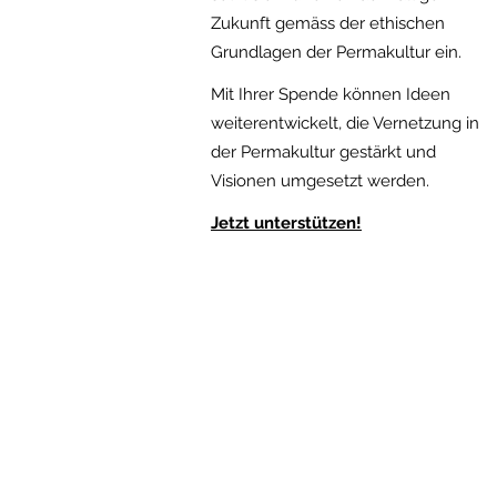
Zukunft gemäss der ethischen
Gru
ndlagen der Permakultur ein.
Mit Ihrer Spende können Ideen
weiterentwickelt, die Vernetzung in
der Permakultur gestärkt und
Visionen umgesetzt werden.
Jetzt
unterstützen!