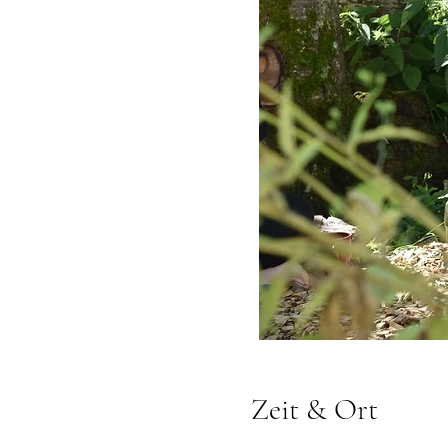
Zeit & Ort