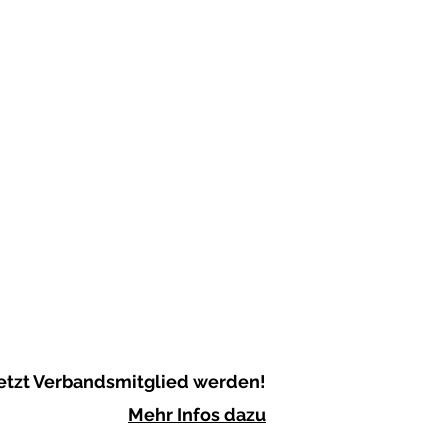
etzt Verbandsmitglied werden!
Mehr Infos dazu