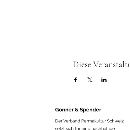
Diese Veranstalt
Gönner & Spender
Der Verband Permakultur Schweiz
setzt sich für eine nachhaltige