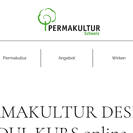
Permakultur
Angebot
Wirken
RMAKULTUR DES