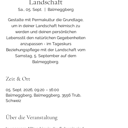
Landschaft
Sa., 05. Sept.
  |  
Balmeggberg
Gestalte mit Permakultur die Grundlage,
um in deiner Landschaft heimisch zu
werden und deinen persönlichen
Lebensstil den natürlichen Gegebenheiten
anzupassen - im Tageskurs
Beziehungspflege mit der Landschaft vom
Samstag, 5. September auf dem
Balmeggberg.
Zeit & Ort
05. Sept. 2026, 09:20 – 16:00
Balmeggberg, Balmeggberg, 3556 Trub,
Schweiz
Über die Veranstaltung