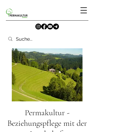
Permakultur -
Beziehungspflege mit der