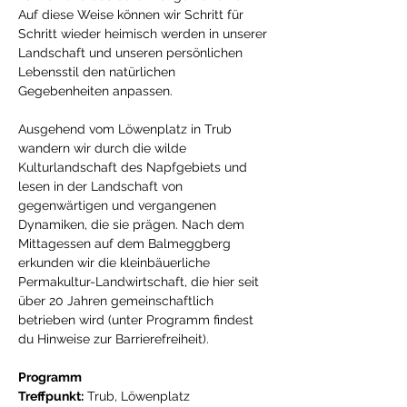
Auf diese Weise können wir Schritt für 
Schritt wieder heimisch werden in unserer 
Landschaft und unseren persönlichen 
Lebensstil den natürlichen 
Gegebenheiten anpassen.
Ausgehend vom Löwenplatz in Trub 
wandern wir durch die wilde 
Kulturlandschaft des Napfgebiets und 
lesen in der Landschaft von 
gegenwärtigen und vergangenen 
Dynamiken, die sie prägen. Nach dem 
Mittagessen auf dem Balmeggberg 
erkunden wir die kleinbäuerliche 
Permakultur-Landwirtschaft, die hier seit 
über 20 Jahren gemeinschaftlich 
betrieben wird (unter Programm findest 
du Hinweise zur Barrierefreiheit).
Programm
Treffpunkt:
 Trub, Löwenplatz 