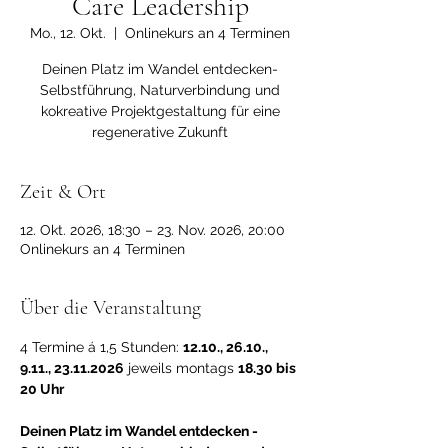
Care Leadership
Mo., 12. Okt.
  |  
Onlinekurs an 4 Terminen
Deinen Platz im Wandel entdecken-
Selbstführung, Naturverbindung und
kokreative Projektgestaltung für eine
regenerative Zukunft
Zeit & Ort
12. Okt. 2026, 18:30 – 23. Nov. 2026, 20:00
Onlinekurs an 4 Terminen
Über die Veranstaltung
4 Termine á 1,5 Stunden: 
12.10., 26.10., 
9.11., 23.11.2026
 jeweils montags 
18.30 bis 
20 Uhr
Deinen Platz im Wandel entdecken - 