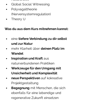
Global Social Witnessing
Polyvagaltheorie 
(Nervensystemregulation)
Theory U
Was du aus dem Kurs mitnehmen kannst:
eine 
tiefere Verbindung zu dir selbst 
und zur Natur
mehr Klarheit über 
deinen Platz im 
Wandel
Inspiration und Kraft
 aus 
naturverbundenen Praktiken
Werkzeuge für den Umgang mit 
Unsicherheit und Komplexität
neue Perspektiven
 auf kokreative 
Projektgestaltung
Begegnung
 mit Menschen, die sich 
ebenfalls für eine lebendige und 
regenerative Zukunft einsetzen