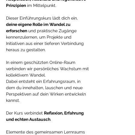
Prinzipien
 im Mittelpunkt.
Dieser Einführungskurs lädt dich ein, 
deine eigene Rolle im Wandel zu 
erforschen
 und praktische Zugänge 
kennenzulernen, um Projekte und 
Initiativen aus einer tieferen Verbindung 
heraus zu gestalten.
In einem geschützten Online-Raum 
verbinden wir persönliches Wachstum mit 
kollektivem Wandel.
Dabei entsteht ein Erfahrungsraum, in 
dem du innehalten, lauschen und neue 
Perspektiven auf dein Wirken entwickeln 
kannst.
Der Kurs verbindet 
Reflexion, Erfahrung 
und echten Austausch
.
Elemente des gemeinsamen Lernraums 