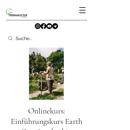
Onlinekurs:
Einführungskurs Earth