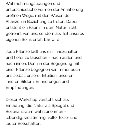
Wahrnehmungsübungen und 
unterschiedliche Formen der Annäherung 
eröffnen Wege, mit den Wesen der 
Pflanzen in Beziehung zu treten. Dabei 
entsteht ein Raum, in dem Natur nicht 
getrennt von uns, sondern als Teil unseres 
eigenen Seins erfahrbar wird. 
Jede Pflanze lädt uns ein, innezuhalten 
und tiefer zu lauschen – nach außen und 
nach innen. Denn in der Begegnung mit 
einer Pflanze begegnen wir immer auch 
uns selbst: unserer Intuition, unseren 
inneren Bildern, Erinnerungen und 
Empfindungen. 
Dieser Workshop versteht sich als 
Einladung, die Natur als Spiegel und 
Resonanzraum wahrzunehmen – 
lebendig, vielstimmig, voller leiser und 
lauter Botschaften. 