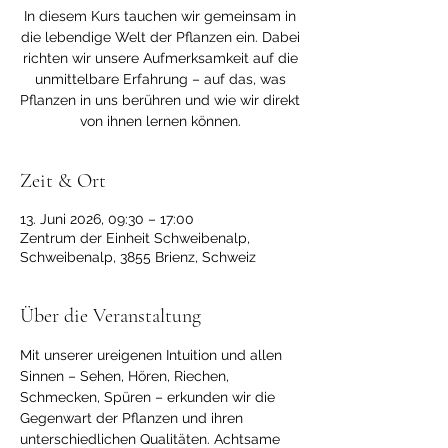
In diesem Kurs tauchen wir gemeinsam in
die lebendige Welt der Pflanzen ein. Dabei
richten wir unsere Aufmerksamkeit auf die
unmittelbare Erfahrung – auf das, was
Pflanzen in uns berühren und wie wir direkt
von ihnen lernen können.
Zeit & Ort
13. Juni 2026, 09:30 – 17:00
Zentrum der Einheit Schweibenalp,
Schweibenalp, 3855 Brienz, Schweiz
Über die Veranstaltung
Mit unserer ureigenen Intuition und allen 
Sinnen – Sehen, Hören, Riechen, 
Schmecken, Spüren – erkunden wir die 
Gegenwart der Pflanzen und ihren 
unterschiedlichen Qualitäten. Achtsame 