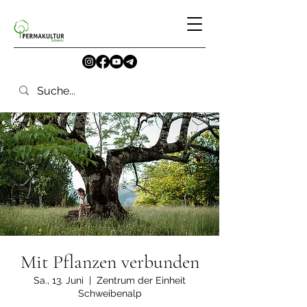
Mit Pflanzen verbunden
Sa., 13. Juni
  |  
Zentrum der Einheit
Schweibenalp