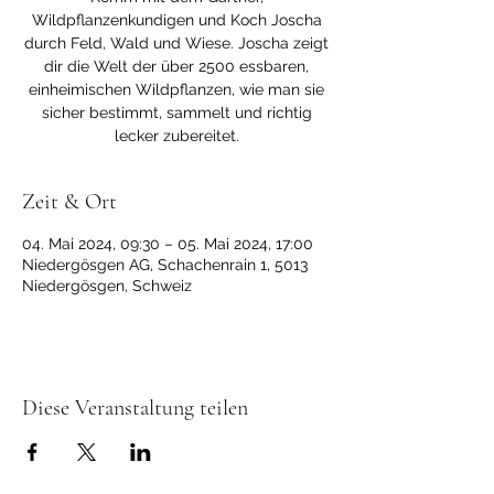
Wildpflanzenkundigen und Koch Joscha
durch Feld, Wald und Wiese. Joscha zeigt
dir die Welt der über 2500 essbaren,
einheimischen Wildpflanzen, wie man sie
sicher bestimmt, sammelt und richtig
lecker zubereitet.
Zeit & Ort
04. Mai 2024, 09:30 – 05. Mai 2024, 17:00
Niedergösgen AG, Schachenrain 1, 5013
Niedergösgen, Schweiz
Diese Veranstaltung teilen