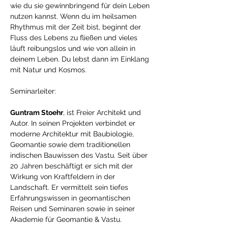
wie du sie gewinnbringend für dein Leben 
nutzen kannst. Wenn du im heilsamen 
Rhythmus mit der Zeit bist, beginnt der 
Fluss des Lebens zu fließen und vieles 
läuft reibungslos und wie von allein in 
deinem Leben. Du lebst dann im Einklang 
mit Natur und Kosmos. 
Seminarleiter: 
Guntram Stoehr
, ist Freier Architekt und 
Autor. In seinen Projekten verbindet er 
moderne Architektur mit Baubiologie, 
Geomantie sowie dem traditionellen 
indischen Bauwissen des Vastu. Seit über 
20 Jahren beschäftigt er sich mit der 
Wirkung von Kraftfeldern in der 
Landschaft. Er vermittelt sein tiefes 
Erfahrungswissen in geomantischen 
Reisen und Seminaren sowie in seiner 
Akademie für Geomantie & Vastu. 