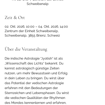
Schweibenalp
Zeit & Ort
02. Okt. 2026, 10:00 – 04. Okt. 2026, 14:00
Zentrum der Einheit Schweibenalp,
Schweibenalp, 3855 Brienz, Schweiz
Über die Veranstaltung
Die indische Astrologie "Jyotish“ ist als 
„Wissenschaft des Lichts“ bekannt. Du 
kannst astrologisch günstige Zeiten 
nutzen, um mehr Bewusstsein und Erfolg 
in dein Leben zu bringen. Du wirst über 
das Potential der vedischen Astrologie 
erfahren mit den Bedeutungen der 
Sternzeichen und Lebensphasen. Du wirst 
die vedischen Qualitäten der Rhythmen 
des Mondes kennenlernen und erfahren, 