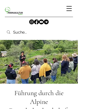
Führung durch die
Alpine