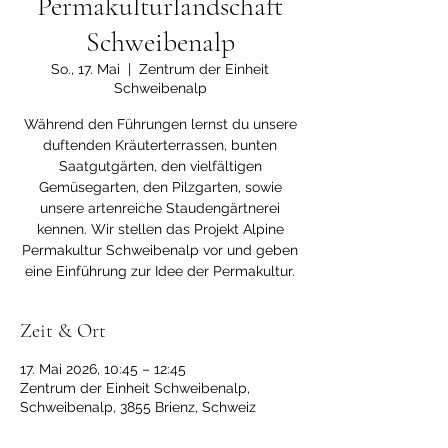
Permakulturlandschaft
Schweibenalp
So., 17. Mai
  |  
Zentrum der Einheit
Schweibenalp
Während den Führungen lernst du unsere
duftenden Kräuterterrassen, bunten
Saatgutgärten, den vielfältigen
Gemüsegarten, den Pilzgarten, sowie
unsere artenreiche Staudengärtnerei
kennen. Wir stellen das Projekt Alpine
Permakultur Schweibenalp vor und geben
eine Einführung zur Idee der Permakultur.
Zeit & Ort
17. Mai 2026, 10:45 – 12:45
Zentrum der Einheit Schweibenalp,
Schweibenalp, 3855 Brienz, Schweiz