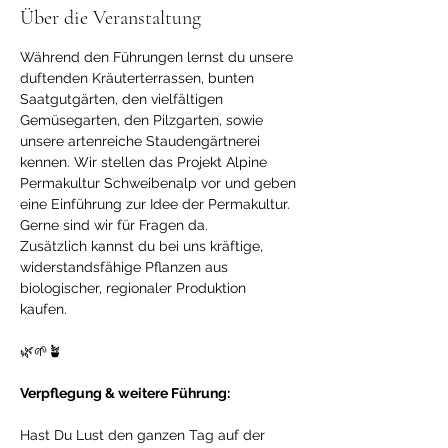
Über die Veranstaltung
Während den Führungen lernst du unsere 
duftenden Kräuterterrassen, bunten 
Saatgutgärten, den vielfältigen 
Gemüsegarten, den Pilzgarten, sowie 
unsere artenreiche Staudengärtnerei 
kennen. Wir stellen das Projekt Alpine 
Permakultur Schweibenalp vor und geben 
eine Einführung zur Idee der Permakultur. 
Gerne sind wir für Fragen da. 
Zusätzlich kannst du bei uns kräftige, 
widerstandsfähige Pflanzen aus 
biologischer, regionaler Produktion 
kaufen. 
🌿🌱🪴
Verpflegung & weitere Führung:
Hast Du Lust den ganzen Tag auf der 