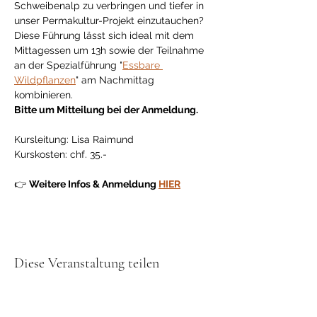
Schweibenalp zu verbringen und tiefer in 
unser Permakultur-Projekt einzutauchen? 
Diese Führung lässt sich ideal mit dem 
Mittagessen um 13h sowie der Teilnahme 
an der Spezialführung "
Essbare 
Wildpflanzen
" am Nachmittag 
kombinieren. 
Bitte um Mitteilung bei der Anmeldung.
Kursleitung: Lisa Raimund
Kurskosten: chf. 35.-
👉 
Weitere Infos & Anmeldung 
HIER
Diese Veranstaltung teilen