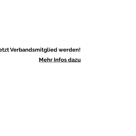
etzt Verbandsmitglied werden!
Mehr Infos dazu