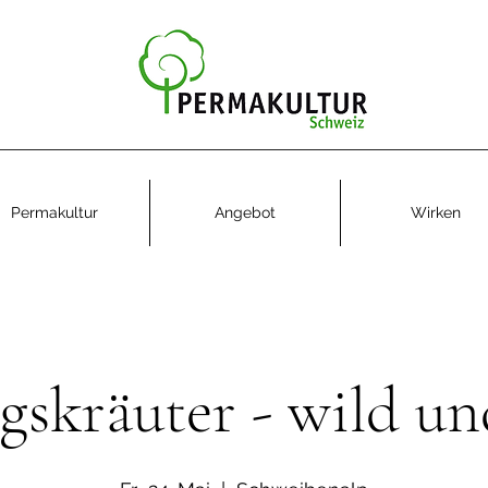
Permakultur
Angebot
Wirken
gskräuter - wild un