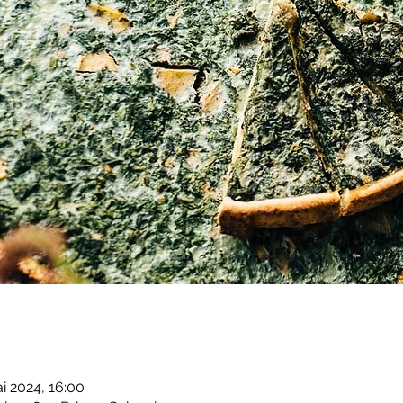
ai 2024, 16:00