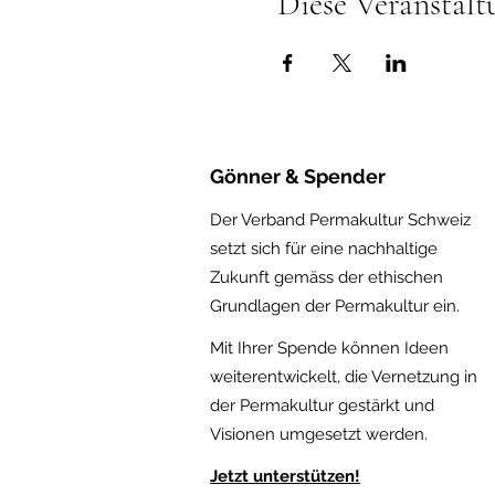
Diese Veranstalt
Gönner & Spender
Der Verband Permakultur Schweiz
setzt sich für eine nachhaltige
Zukunft gemäss der ethischen
Gru
ndlagen der Permakultur ein.
Mit Ihrer Spende können Ideen
weiterentwickelt, die Vernetzung in
der Permakultur gestärkt und
Visionen umgesetzt werden.
Jetzt
unterstützen!