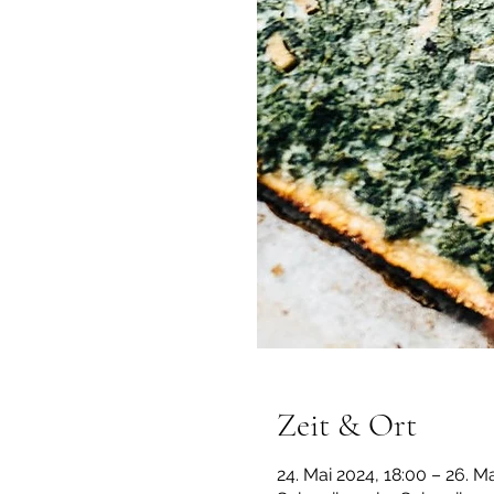
Zeit & Ort
24. Mai 2024, 18:00 – 26. M