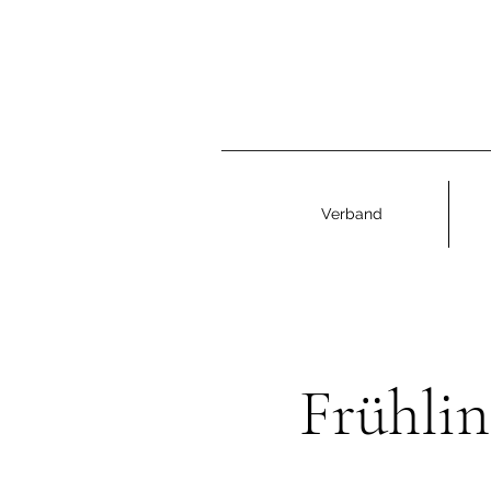
Verband
Frühlin