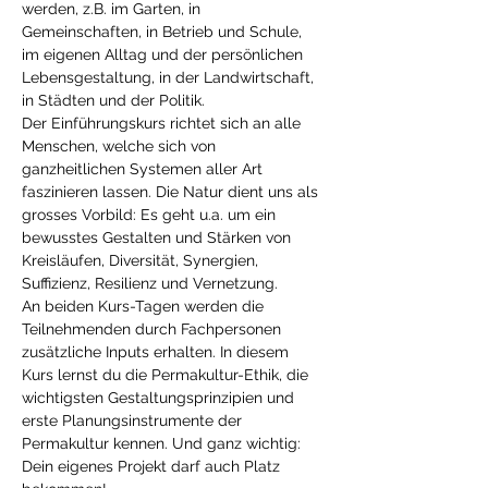
werden, z.B. im Garten, in 
Gemeinschaften, in Betrieb und Schule, 
im eigenen Alltag und der persönlichen 
Lebensgestaltung, in der Landwirtschaft, 
in Städten und der Politik.
Der Einführungskurs richtet sich an alle 
Menschen, welche sich von 
ganzheitlichen Systemen aller Art 
faszinieren lassen. Die Natur dient uns als 
grosses Vorbild: Es geht u.a. um ein 
bewusstes Gestalten und Stärken von 
Kreisläufen, Diversität, Synergien, 
Suffizienz, Resilienz und Vernetzung.
An beiden Kurs-Tagen werden die 
Teilnehmenden durch Fachpersonen 
zusätzliche Inputs erhalten. In diesem 
Kurs lernst du die Permakultur-Ethik, die 
wichtigsten Gestaltungsprinzipien und 
erste Planungsinstrumente der 
Permakultur kennen. Und ganz wichtig: 
Dein eigenes Projekt darf auch Platz 