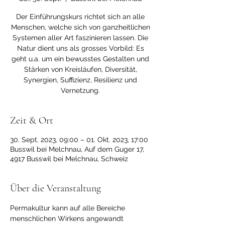
Der Einführungskurs richtet sich an alle
Menschen, welche sich von ganzheitlichen
Systemen aller Art faszinieren lassen. Die
Natur dient uns als grosses Vorbild: Es
geht u.a. um ein bewusstes Gestalten und
Stärken von Kreisläufen, Diversität,
Synergien, Suffizienz, Resilienz und
Vernetzung.
Zeit & Ort
30. Sept. 2023, 09:00 – 01. Okt. 2023, 17:00
Busswil bei Melchnau, Auf dem Guger 17,
4917 Busswil bei Melchnau, Schweiz
Über die Veranstaltung
Permakultur kann auf alle Bereiche 
menschlichen Wirkens angewandt 