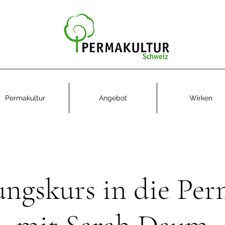
Permakultur
Angebot
Wirken
ungskurs in die Per