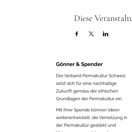
Diese Veranstalt
Gönner & Spender
Der Verband Permakultur Schweiz
setzt sich für eine nachhaltige
Zukunft gemäss der ethischen
Gru
ndlagen der Permakultur ein.
Mit Ihrer Spende können Ideen
weiterentwickelt, die Vernetzung in
der Permakultur gestärkt und