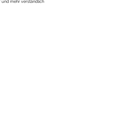
 und mehr verständlich 