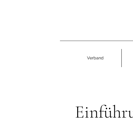
Verband
Einführ