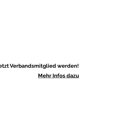
etzt Verbandsmitglied werden!
Mehr Infos dazu