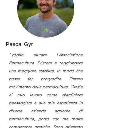
Pascal Gyr
"Voglio aiutare l'Associazione
Permacultura Svizzera a raggiungere
una maggiore stabilità, in modo che
possa far progredire l'intero
movimento della permacultura. Grazie
al mio lavoro come giardiniere
paesaggista e alla mia esperienza in
diverse aziende agricole di
permacultura, porto con me molte
competenze pratiche. Sono orientato