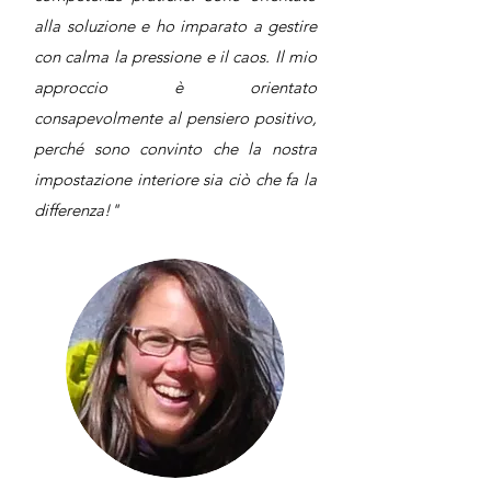
alla soluzione e ho imparato a gestire
con calma la pressione e il caos. Il mio
approccio è orientato
consapevolmente al pensiero positivo,
perché sono convinto che la nostra
impostazione interiore sia ciò che fa la
differenza!"