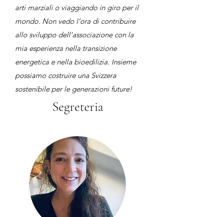
arti marziali o viaggiando in giro per il
mondo. Non vedo l’ora di contribuire
allo sviluppo dell’associazione con la
mia esperienza nella transizione
energetica e nella bioedilizia. Insieme
possiamo costruire una Svizzera
sostenibile per le generazioni future!
Segreteria