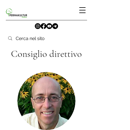
Consiglio direttivo