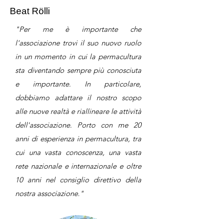
Beat Rölli
"Per me è importante che
l'associazione trovi il suo nuovo ruolo
in un momento in cui la permacultura
sta diventando sempre più conosciuta
e importante. In particolare,
dobbiamo adattare il nostro scopo
alle nuove realtà e riallineare le attività
dell'associazione. Porto con me 20
anni di esperienza in permacultura, tra
cui una vasta conoscenza, una vasta
rete nazionale e internazionale e oltre
10 anni nel consiglio direttivo della
nostra associazione."