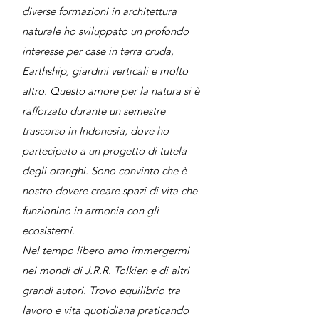
diverse formazioni in architettura
naturale ho sviluppato un profondo
interesse per case in terra cruda,
Earthship, giardini verticali e molto
altro. Questo amore per la natura si è
rafforzato durante un semestre
trascorso in Indonesia, dove ho
partecipato a un progetto di tutela
degli oranghi. Sono convinto che è
nostro dovere creare spazi di vita che
funzionino in armonia con gli
ecosistemi.
Nel tempo libero amo immergermi
nei mondi di J.R.R. Tolkien e di altri
grandi autori. Trovo equilibrio tra
lavoro e vita quotidiana praticando