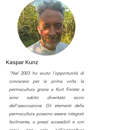
Kaspar Kunz
"Nel 2003 ho avuto l'opportunità di
conoscere per la prima volta la
permacultura grazie a Kurt Forster e
sono subito diventato socio
dell'associazione. Gli elementi della
permacultura possono essere integrati
facilmente, a prezzi accessibili e con
gioia non solo nell'agricoltura