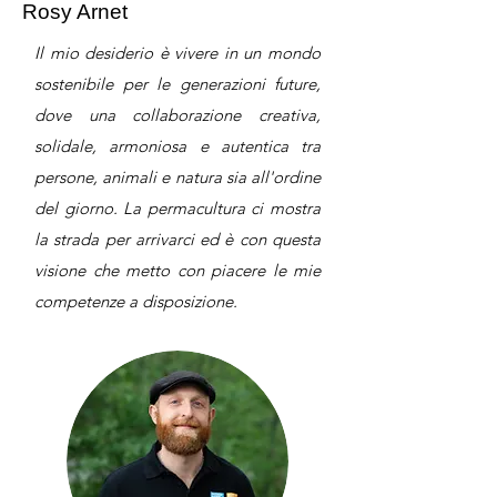
Rosy Arnet
Il mio desiderio è vivere in un mondo
sostenibile per le generazioni future,
dove una collaborazione creativa,
solidale, armoniosa e autentica tra
persone, animali e natura sia all'ordine
del giorno. La permacultura ci mostra
la strada per arrivarci ed è con questa
visione che metto con piacere le mie
competenze a disposizione.