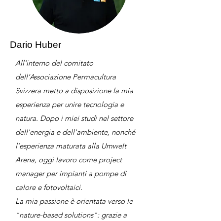
Dario Huber
All'interno del comitato
dell’Associazione Permacultura
Svizzera metto a disposizione la mia
esperienza per unire tecnologia e
natura. Dopo i miei studi nel settore
dell'energia e dell'ambiente, nonché
l’esperienza maturata alla Umwelt
Arena, oggi lavoro come project
manager per impianti a pompe di
calore e fotovoltaici.
La mia passione è orientata verso le
"nature-based solutions": grazie a