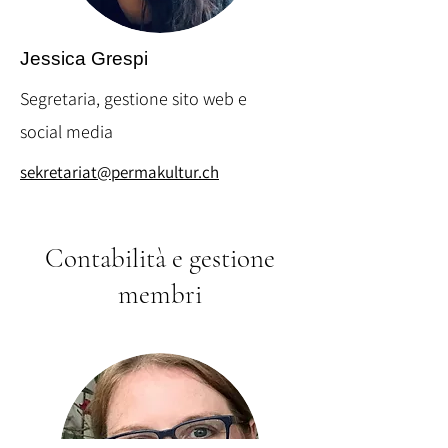
Jessica Grespi
Segretaria, gestione sito web e
social media
sekretariat@permakultur.ch
Contabilità e gestione
membri