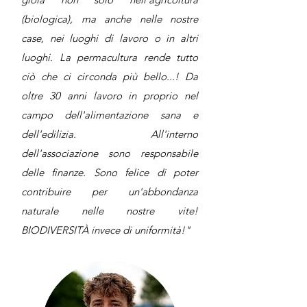
(biologica), ma anche nelle nostre
case, nei luoghi di lavoro o in altri
luoghi. La permacultura rende tutto
ciò che ci circonda più bello...! Da
oltre 30 anni lavoro in proprio nel
campo dell'alimentazione sana e
dell'edilizia. All'interno
dell'associazione sono responsabile
delle finanze. Sono felice di poter
contribuire per un'abbondanza
naturale nelle nostre vite!
BIODIVERSITÀ invece di uniformità!"