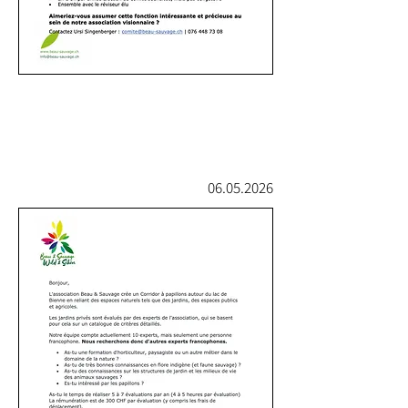
06.05.2026