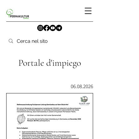
Portale d'impiego
06.08.2026