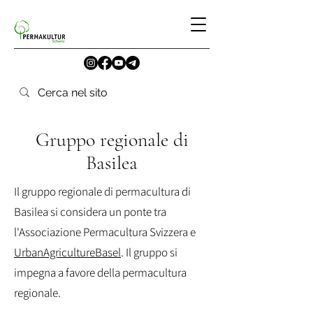
Gruppo regionale di
Basilea
Il gruppo regionale di permacultura di
Basilea si considera un ponte tra
l'Associazione Permacultura Svizzera e
UrbanAgricultureBasel
. Il gruppo si
impegna a favore della permacultura
regionale.