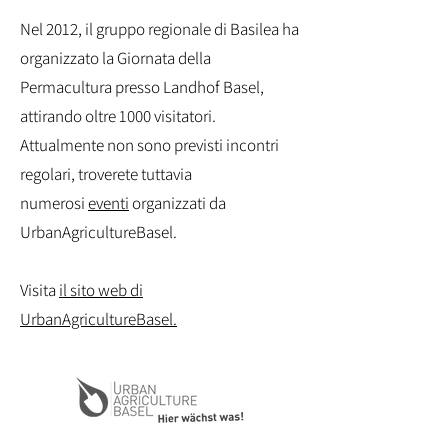
Nel 2012, il gruppo regionale di Basilea ha
organizzato la Giornata della
Permacultura presso Landhof Basel,
attirando oltre 1000 visitatori.
Attualmente non sono previsti incontri
regolari, troverete tuttavia
numerosi
eventi
organizzati da
UrbanAgricultureBasel.
Visita
il sito web di
UrbanAgricultureBasel.