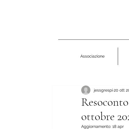
Associazione
jessgrespi
20 ott 
Resoconto 
ottobre 20
Aggiornamento:
18 apr