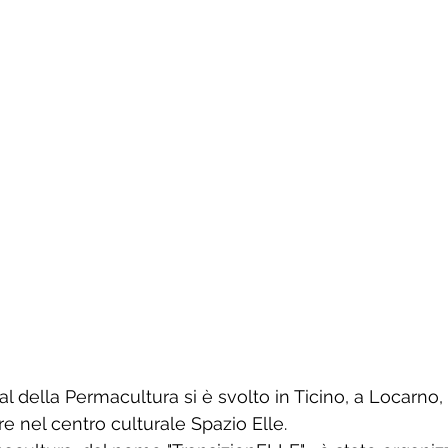
al della Permacultura si è svolto in Ticino, a Locarno, d
re
 nel centro culturale Spazio Elle.