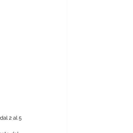
al 2 al 5 