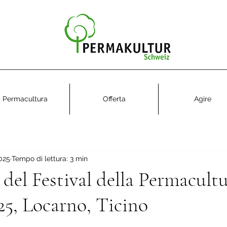
Permacultura
Offerta
Agire
2025
Tempo di lettura: 3 min
del Festival della Permacultu
25, Locarno, Ticino