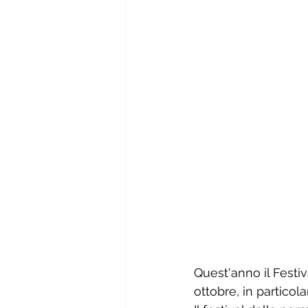
Quest'anno il Festiv
ottobre, 
in particola