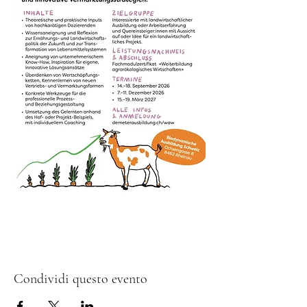
Condividi questo evento