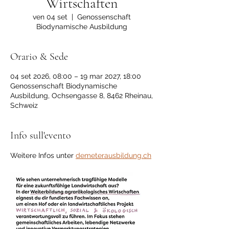
Wirtschaften
ven 04 set
  |  
Genossenschaft
Biodynamische Ausbildung
Orario & Sede
04 set 2026, 08:00 – 19 mar 2027, 18:00
Genossenschaft Biodynamische
Ausbildung, Ochsengasse 8, 8462 Rheinau,
Schweiz
Info sull'evento
Weitere Infos unter 
demeterausbildung.ch