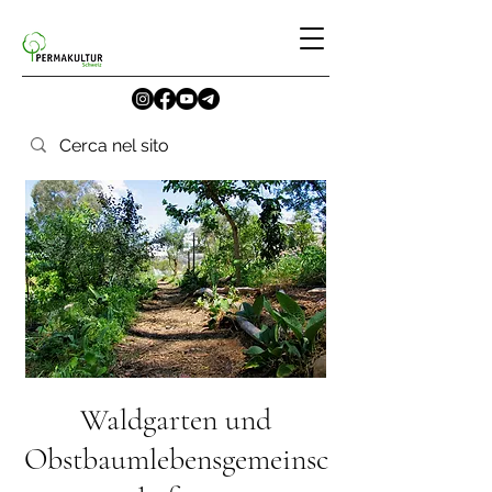
Waldgarten und
Obstbaumlebensgemeinsc