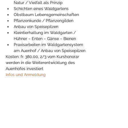
Natur / Vielfalt als Prinzip
Schichten eines Waldgartens
Obstbaum Lebensgemeinschaften
Pflanzenkunde / Pflanzengilden
Anbau von Speisepilzen
Kleintierhaltung im Waldgarten / 
Hühner – Enten – Gänse – Bienen
Praxisarbeiten im Waldgartensystem 
am Auenhof / Anbau von Speisepilzen
Kosten: fr. 380.00, 2/3 vom Kurshonorar 
werden in die Weiterentwicklung des 
Auenhofes investiert
Infos und Anmeldung
Condividi questo evento