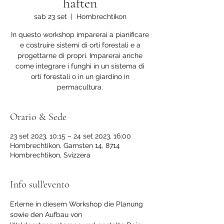
haften
sab 23 set
  |  
Hombrechtikon
In questo workshop imparerai a pianificare
e costruire sistemi di orti forestali e a
progettarne di propri. Imparerai anche
come integrare i funghi in un sistema di
orti forestali o in un giardino in
permacultura.
Orario & Sede
23 set 2023, 10:15 – 24 set 2023, 16:00
Hombrechtikon, Gamsten 14, 8714
Hombrechtikon, Svizzera
Info sull'evento
Erlerne in diesem Workshop die Planung 
sowie den Aufbau von 