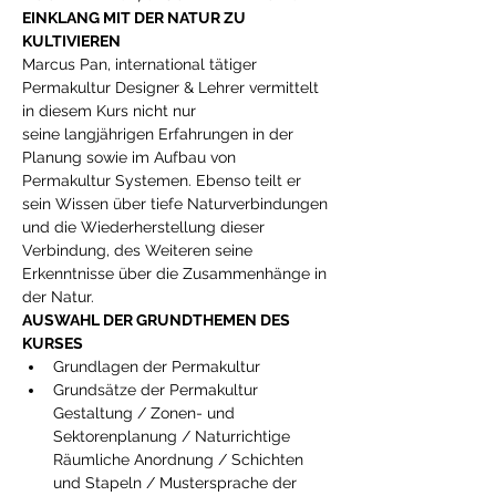
EINKLANG MIT DER NATUR ZU 
KULTIVIEREN
Marcus Pan, international tätiger 
Permakultur Designer & Lehrer vermittelt 
in diesem Kurs nicht nur 
seine langjährigen Erfahrungen in der 
Planung sowie im Aufbau von 
Permakultur Systemen. Ebenso teilt er 
sein Wissen über tiefe Naturverbindungen 
und die Wiederherstellung dieser 
Verbindung, des Weiteren seine 
Erkenntnisse über die Zusammenhänge in 
der Natur.
AUSWAHL DER GRUNDTHEMEN DES 
KURSES
Grundlagen der Permakultur
Grundsätze der Permakultur 
Gestaltung / Zonen- und 
Sektorenplanung / Naturrichtige 
Räumliche Anordnung / Schichten 
und Stapeln / Mustersprache der 