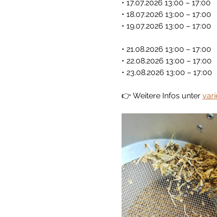
• 17.07.2026 13:00 – 17:00
• 18.07.2026 13:00 – 17:00
• 19.07.2026 13:00 – 17:00
• 21.08.2026 13:00 – 17:00
• 22.08.2026 13:00 – 17:00
• 23.08.2026 13:00 – 17:00
👉 Weitere Infos unter 
vari