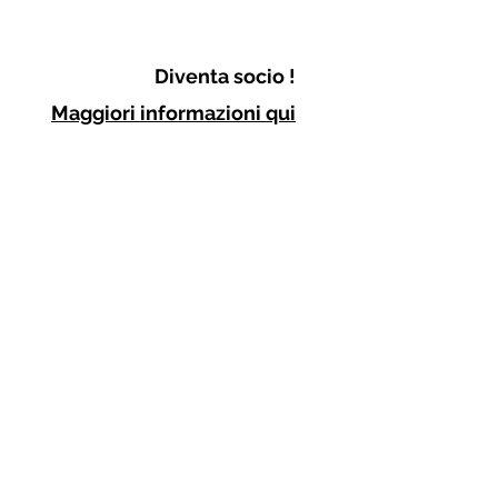
Diventa socio !
Maggiori informazioni qui