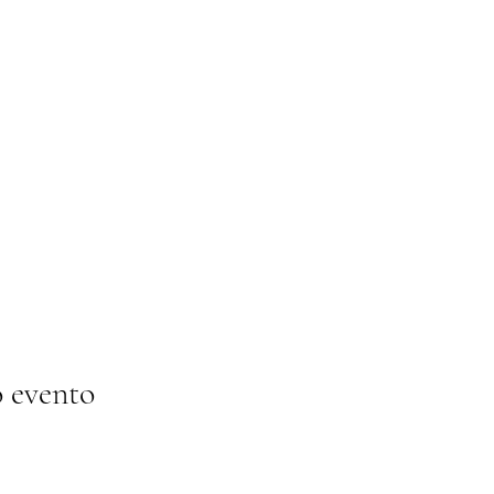
 evento