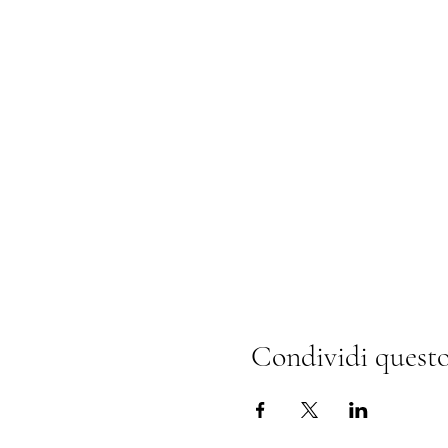
Condividi questo