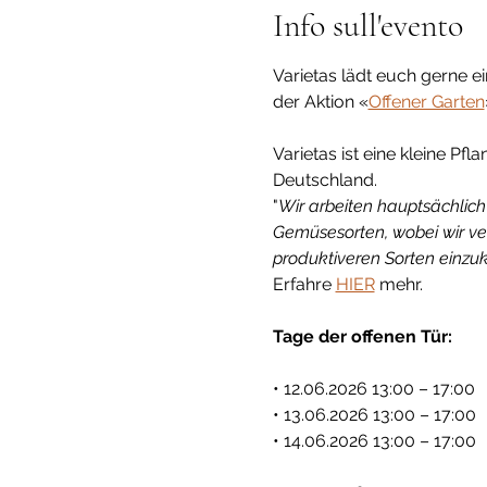
Info sull'evento
Varietas lädt euch gerne e
der Aktion «
Offener Garten
Varietas ist eine kleine P
Deutschland.
"
Wir arbeiten hauptsächlich
Gemüsesorten, wobei wir ve
produktiveren Sorten einzu
Erfahre 
HIER
 mehr. 
Tage der offenen Tür:
• 12.06.2026 13:00 – 17:00
• 13.06.2026 13:00 – 17:00
• 14.06.2026 13:00 – 17:00