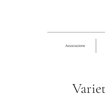
Associazione
Varie