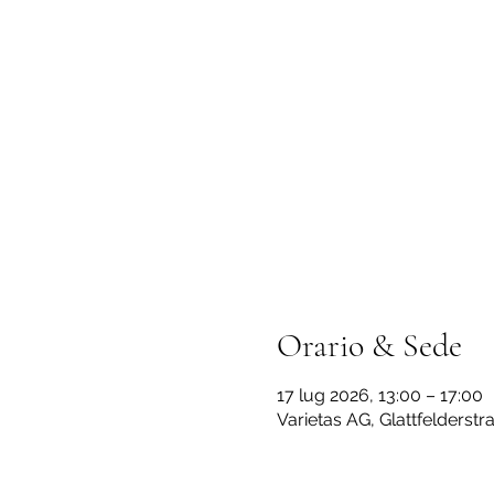
Orario & Sede
17 lug 2026, 13:00 – 17:00
Varietas AG, Glattfelderst