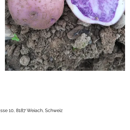
rasse 10, 8187 Weiach, Schweiz