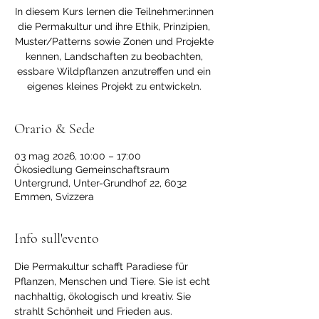
In diesem Kurs lernen die Teilnehmer:innen
die Permakultur und ihre Ethik, Prinzipien,
Muster/Patterns sowie Zonen und Projekte
kennen, Landschaften zu beobachten,
essbare Wildpflanzen anzutreffen und ein
eigenes kleines Projekt zu entwickeln.
Orario & Sede
03 mag 2026, 10:00 – 17:00
Ökosiedlung Gemeinschaftsraum
Untergrund, Unter-Grundhof 22, 6032
Emmen, Svizzera
Info sull'evento
Die Permakultur schafft Paradiese für 
Pflanzen, Menschen und Tiere. Sie ist echt 
nachhaltig, ökologisch und kreativ. Sie 
strahlt Schönheit und Frieden aus. 