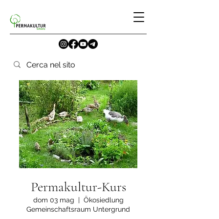
Permakultur-Kurs
dom 03 mag
  |  
Ökosiedlung
Gemeinschaftsraum Untergrund