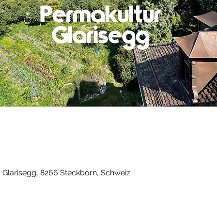
s Glarisegg, 8266 Steckborn, Schweiz