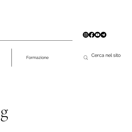
Formazione
ng