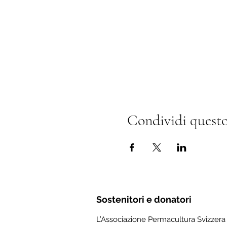
Condividi questo
Sostenitori e donatori
L’Associazione Permacultura Svizzera