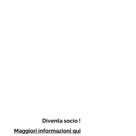
Diventa socio !
Maggiori informazioni qui