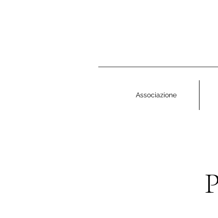
Associazione
P