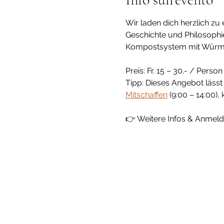
Wir laden dich herzlich zu
Geschichte und Philosophie
Kompostsystem mit Würmer 
Preis: Fr. 15 – 30.- / Person
Tipp: Dieses Angebot lässt
Mitschaffen
 (9:00 – 14:00),
👉 Weitere Infos & Anmel