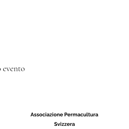
 evento
Associazione Permacultura
Svizzera