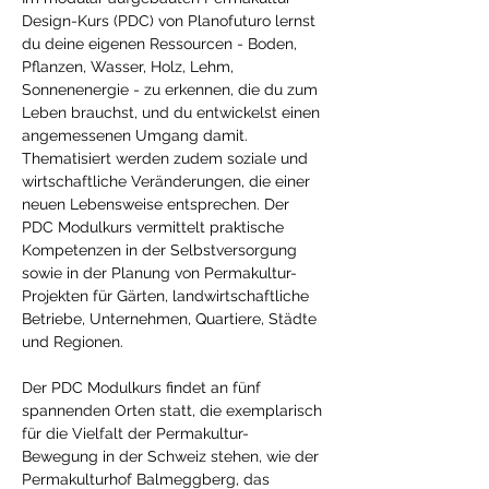
Design-Kurs (PDC) von Planofuturo lernst 
du deine eigenen Ressourcen - Boden, 
Pflanzen, Wasser, Holz, Lehm, 
Sonnenenergie - zu erkennen, die du zum 
Leben brauchst, und du entwickelst einen 
angemessenen Umgang damit. 
Thematisiert werden zudem soziale und 
wirtschaftliche Veränderungen, die einer 
neuen Lebensweise entsprechen. Der 
PDC Modulkurs vermittelt praktische 
Kompetenzen in der Selbstversorgung 
sowie in der Planung von Permakultur-
Projekten für Gärten, landwirtschaftliche 
Betriebe, Unternehmen, Quartiere, Städte 
und Regionen.
Der PDC Modulkurs findet an fünf 
spannenden Orten statt, die exemplarisch 
für die Vielfalt der Permakultur-
Bewegung in der Schweiz stehen, wie der 
Permakulturhof Balmeggberg, das 