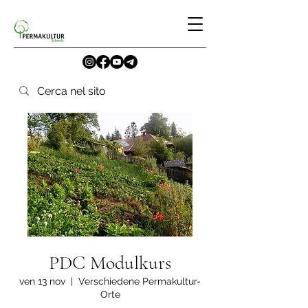
PDC Modulkurs
ven 13 nov
  |  
Verschiedene Permakultur-
Orte