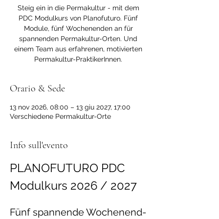
Steig ein in die Permakultur - mit dem
PDC Modulkurs von Planofuturo. Fünf
Module, fünf Wochenenden an für
spannenden Permakultur-Orten. Und
einem Team aus erfahrenen, motivierten
Permakultur-PraktikerInnen.
Orario & Sede
13 nov 2026, 08:00 – 13 giu 2027, 17:00
Verschiedene Permakultur-Orte
Info sull'evento
PLANOFUTURO PDC 
Modulkurs 2026 / 2027
Fünf spannende Wochenend-