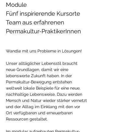
Module
Fünf inspirierende Kursorte
Team aus erfahrenen 
Permakultur-PraktikerInnen
Wandle mit uns Probleme in Lösungen!
​Unser alltäglicher Lebensstil braucht 
neue Grundlagen, damit wir eine 
lebenswerte Zukunft haben. In der 
Permakultur-Bewegung entstehen 
weltweit lokale Beispiele für eine neue, 
nachhaltige Lebensweise. Dazu werden 
Mensch und Natur wieder stärker vernetzt 
und der Alltag im Einklang mit den vor 
Ort verfügbaren und erneuerbaren 
Ressourcen gestaltet.
Im modular aufgebauten Permakultur-