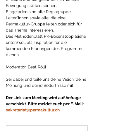
Bewegung stärken können. 
Eingeladen sind alle Regiogruppe-
Leiter*innen sowie alle, die eine 
Permakultur-Gruppe leiten oder sich für 
das Thema interessieren.
Das Methodenblatt PK-Boxenstopp (siehe 
unten) soll als Inspiration für die 
kommenden Planungen des Programms 
dienen. 
Moderator: Beat Rölli
Sei dabei und teile uns deine Vision, deine 
Meinung und deine Bedürfnisse mit!
Der Link zum Meeting wird auf Anfrage 
verschickt. Bitte meldet euch per E-Mail: 
sekretariat@permakultur.ch