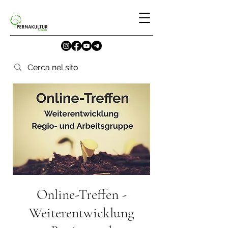
Online-Treffen -
Weiterentwicklung