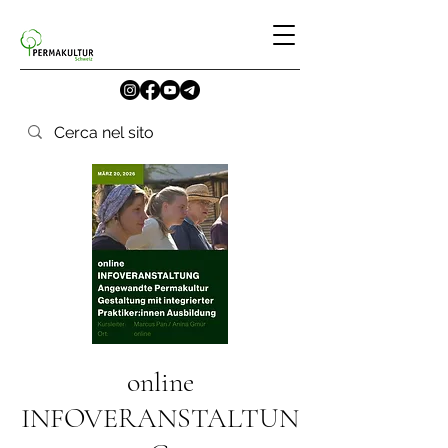
online
INFOVERANSTALTUN