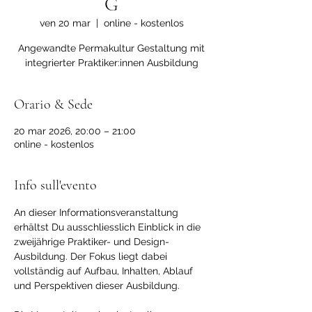
G
ven 20 mar
  |  
online - kostenlos
Angewandte Permakultur Gestaltung mit
integrierter Praktiker:innen Ausbildung
Orario & Sede
20 mar 2026, 20:00 – 21:00
online - kostenlos
Info sull'evento
An dieser Informationsveranstaltung 
erhältst Du ausschliesslich Einblick in die 
zweijährige Praktiker- und Design-
Ausbildung. Der Fokus liegt dabei 
vollständig auf Aufbau, Inhalten, Ablauf 
und Perspektiven dieser Ausbildung.