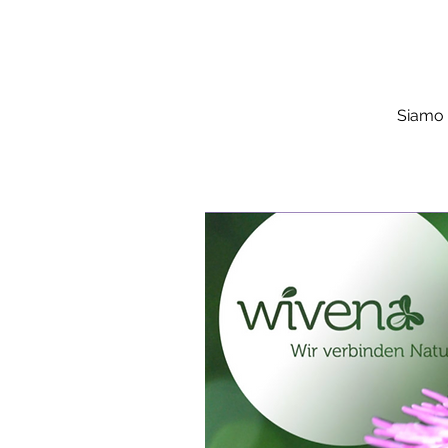
Siamo 