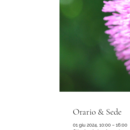
Orario & Sede
01 giu 2024, 10:00 – 16:00