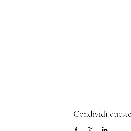
Condividi questo