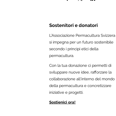
Sostenitori e donatori
L’Associazione Permacultura Svizzera
si impegna per un futuro sostenibile
secondo i principi etici della
permacultura.
Con la tua donazione ci permetti di
sviluppare nuove idee, rafforzare la
collaborazione all'interno del mondo
della permacultura e concretizzare
iniziative e progetti.
Sostienici ora!