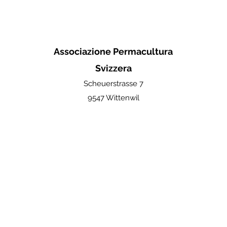
Associazione Permacultura
Svizzera
Scheuerstrasse 7
9547 Wittenwil