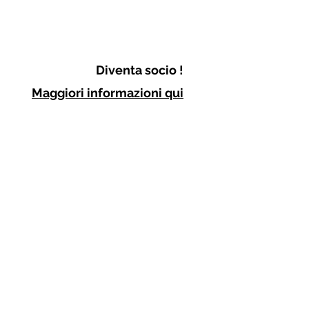
Diventa socio !
Maggiori informazioni qui