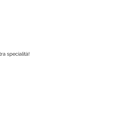
ra specialità!