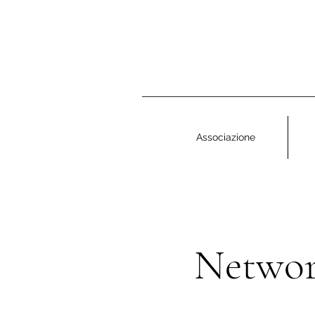
Associazione
Networ