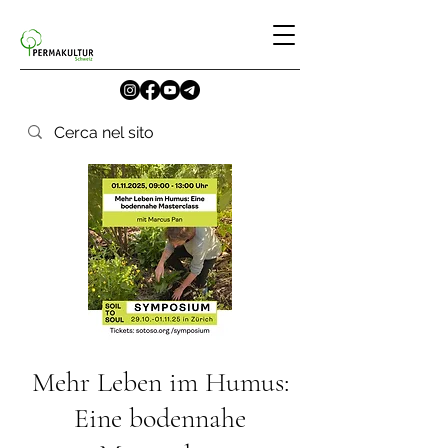
Mehr Leben im Humus:
Eine bodennahe