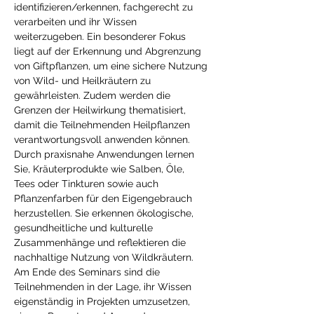
identifizieren/erkennen, fachgerecht zu 
verarbeiten und ihr Wissen 
weiterzugeben. Ein besonderer Fokus 
liegt auf der Erkennung und Abgrenzung 
von Giftpflanzen, um eine sichere Nutzung 
von Wild- und Heilkräutern zu 
gewährleisten. Zudem werden die 
Grenzen der Heilwirkung thematisiert, 
damit die Teilnehmenden Heilpflanzen 
verantwortungsvoll anwenden können. 
Durch praxisnahe Anwendungen lernen 
Sie, Kräuterprodukte wie Salben, Öle, 
Tees oder Tinkturen sowie auch 
Pflanzenfarben für den Eigengebrauch 
herzustellen. Sie erkennen ökologische, 
gesundheitliche und kulturelle 
Zusammenhänge und reflektieren die 
nachhaltige Nutzung von Wildkräutern. 
Am Ende des Seminars sind die 
Teilnehmenden in der Lage, ihr Wissen 
eigenständig in Projekten umzusetzen, 