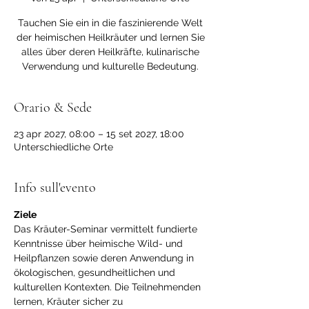
Tauchen Sie ein in die faszinierende Welt
der heimischen Heilkräuter und lernen Sie
alles über deren Heilkräfte, kulinarische
Verwendung und kulturelle Bedeutung.
Orario & Sede
23 apr 2027, 08:00 – 15 set 2027, 18:00
Unterschiedliche Orte
Info sull'evento
Ziele
Das Kräuter-Seminar vermittelt fundierte 
Kenntnisse über heimische Wild- und 
Heilpflanzen sowie deren Anwendung in 
ökologischen, gesundheitlichen und 
kulturellen Kontexten. Die Teilnehmenden 
lernen, Kräuter sicher zu 