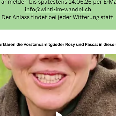
lären die Vorstandsmitglieder Rosy und Pascal in diesen