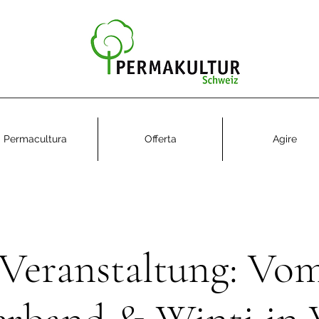
Permacultura
Offerta
Agire
Veranstaltung: Vom