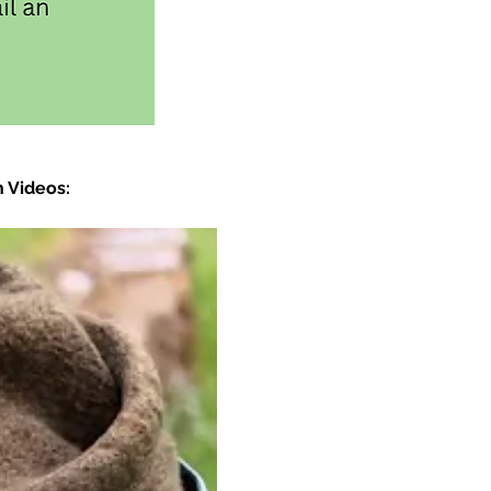
 Videos: