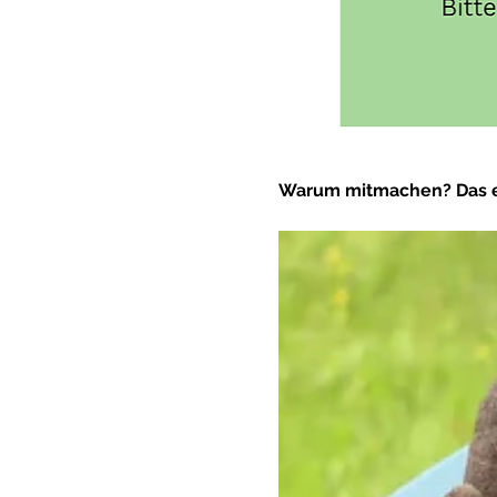
Warum mitmachen? Das erk