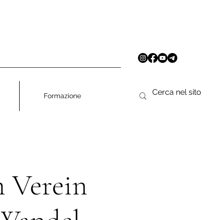
Formazione
 Verein