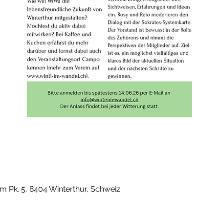
m Pk. 5, 8404 Winterthur, Schweiz