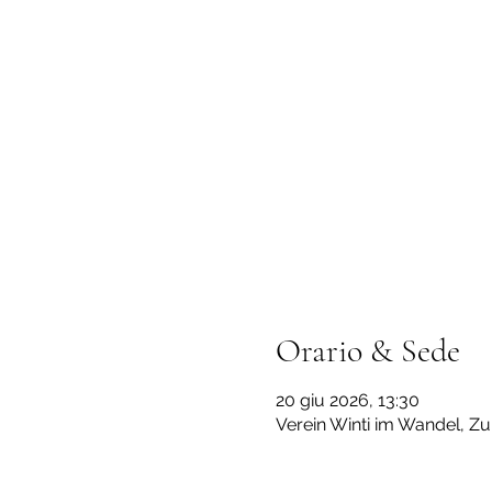
Orario & Sede
20 giu 2026, 13:30
Verein Winti im Wandel, Zu