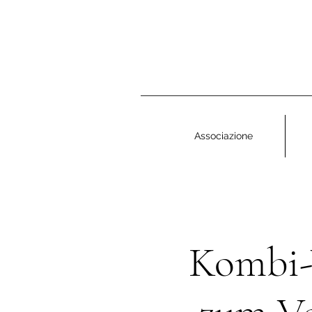
Associazione
Kombi-