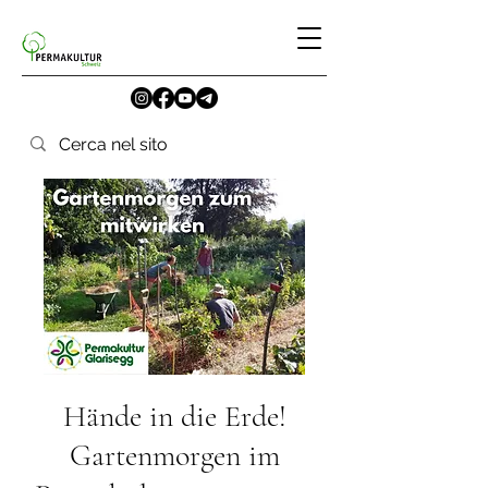
Hände in die Erde!
Gartenmorgen im