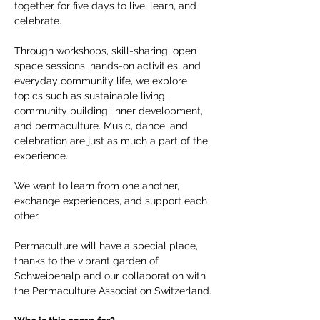
together for five days to live, learn, and 
celebrate. 
Through workshops, skill-sharing, open 
space sessions, hands-on activities, and 
everyday community life, we explore 
topics such as sustainable living, 
community building, inner development, 
and permaculture. Music, dance, and 
celebration are just as much a part of the 
experience. 
We want to learn from one another, 
exchange experiences, and support each 
other. 
Permaculture will have a special place, 
thanks to the vibrant garden of 
Schweibenalp and our collaboration with 
the Permaculture Association Switzerland. 