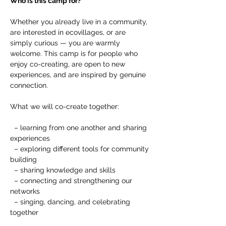
Who is this camp for?
Whether you already live in a community, 
are interested in ecovillages, or are 
simply curious — you are warmly 
welcome. This camp is for people who 
enjoy co-creating, are open to new 
experiences, and are inspired by genuine 
connection. 
What we will co-create together: 
  – learning from one another and sharing 
experiences 
  – exploring different tools for community 
building 
  – sharing knowledge and skills 
  – connecting and strengthening our 
networks 
  – singing, dancing, and celebrating 
together 