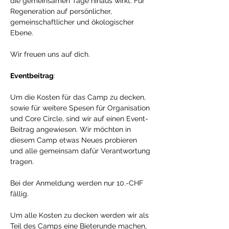
die gemeinsamen Tage hinaus wirkt. Für 
Regeneration auf persönlicher, 
gemeinschaftlicher und ökologischer 
Ebene. 
Wir freuen uns auf dich. 
Eventbeitrag
: 
Um die Kosten für das Camp zu decken, 
sowie für weitere Spesen für Organisation 
und Core Circle, sind wir auf einen Event-
Beitrag angewiesen. Wir möchten in 
diesem Camp etwas Neues probieren 
und alle gemeinsam dafür Verantwortung 
tragen. 
Bei der Anmeldung werden nur 10.-CHF 
fällig. 
Um alle Kosten zu decken werden wir als 
Teil des Camps eine Bieterunde machen, 