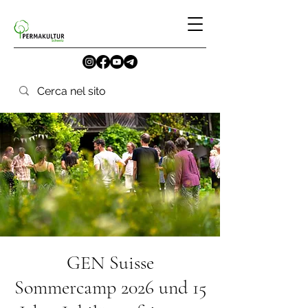
GEN Suisse
Sommercamp 2026 und 15