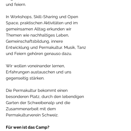
und feiern. 
In Workshops, Skill-Sharing und Open 
Space, praktischen Aktivitäten und im 
gemeinsamen Alltag erkunden wir 
Themen wie nachhaltiges Leben, 
Gemeinschaftsbildung, innere 
Entwicklung und Permakultur. Musik, Tanz 
und Feiern gehören genauso dazu. 
Wir wollen voneinander lernen, 
Erfahrungen austauschen und uns 
gegenseitig stärken. 
Die Permakultur bekommt einen 
besonderen Platz, durch den lebendigen 
Garten der Schweibenalp und die 
Zusammenarbeit mit dem 
Permakulturverein Schweiz. 
Für wen ist das Camp?