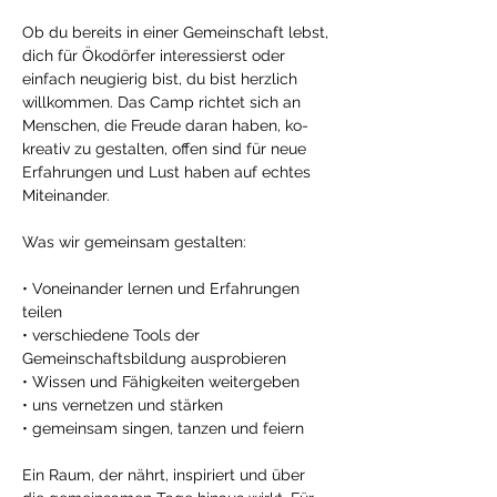
Ob du bereits in einer Gemeinschaft lebst, 
dich für Ökodörfer interessierst oder 
einfach neugierig bist, du bist herzlich 
willkommen. Das Camp richtet sich an 
Menschen, die Freude daran haben, ko-
kreativ zu gestalten, offen sind für neue 
Erfahrungen und Lust haben auf echtes 
Miteinander. 
Was wir gemeinsam gestalten: 
• Voneinander lernen und Erfahrungen 
teilen 
• verschiedene Tools der 
Gemeinschaftsbildung ausprobieren 
• Wissen und Fähigkeiten weitergeben 
• uns vernetzen und stärken 
• gemeinsam singen, tanzen und feiern 
Ein Raum, der nährt, inspiriert und über 