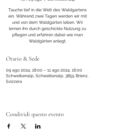
Tauche tief in die Welt des Waldgartens
ein. Während zwei Tagen werden wir mit
und von dem Waldgarten leben. Wir
lernen ihn durch geschickte Nutzung zu
pflegen und erfahren dabei wie man
Waldgärten anlegt.
Orario & Sede
09 ago 2024, 18:00 – 11 ago 2024, 16:00
Schweibenalp, Schweibenalp, 3855 Brienz,
Svizzera
Condividi questo evento