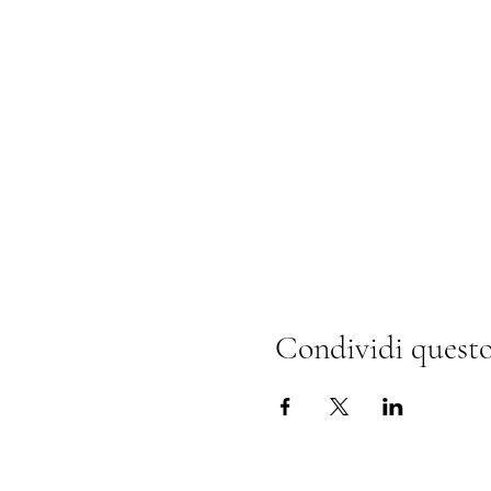
Condividi questo