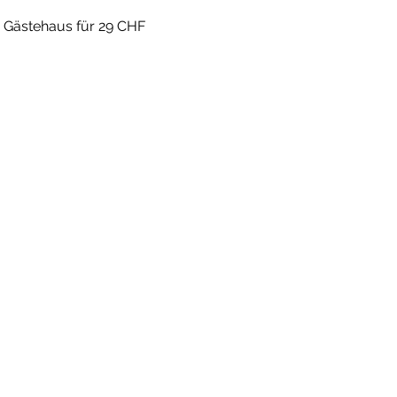
m Gästehaus für 29 CHF 