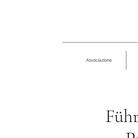
Associazione
Führ