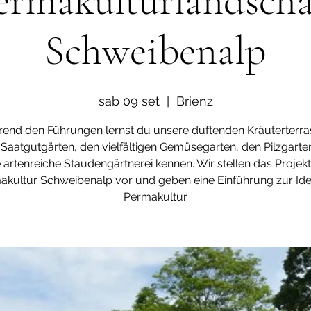
ermakulturlandscha
Schweibenalp
sab 09 set
  |  
Brienz
end den Führungen lernst du unsere duftenden Kräuterterra
Saatgutgärten, den vielfältigen Gemüsegarten, den Pilzgarte
 artenreiche Staudengärtnerei kennen. Wir stellen das Projekt
akultur Schweibenalp vor und geben eine Einführung zur Ide
Permakultur.