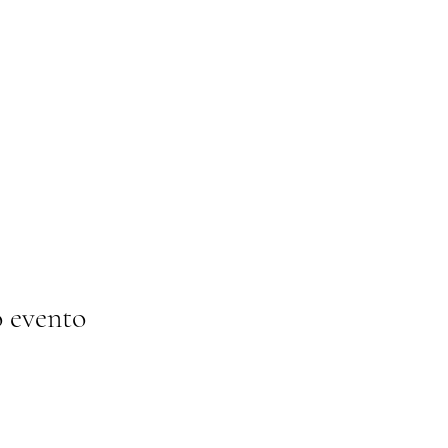
 evento