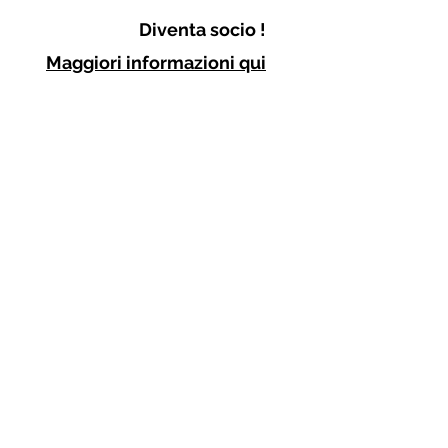
Diventa socio !
Maggiori informazioni qui