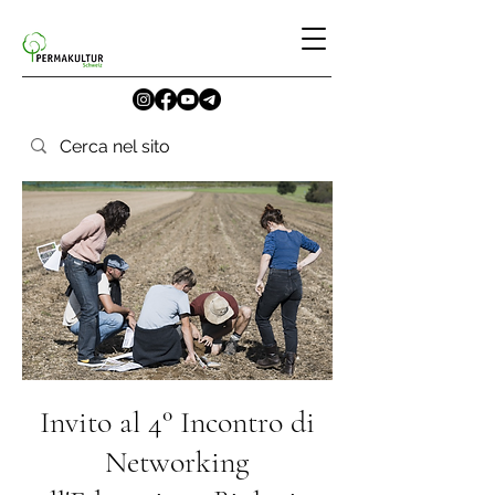
Invito al 4° Incontro di
Networking