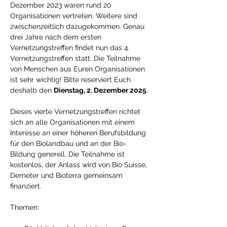
Dezember 2023 waren rund 20 
Organisationen vertreten. Weitere sind 
zwischenzeitlich dazugekommen. Genau 
drei Jahre nach dem ersten 
Vernetzungstreffen findet nun das 4. 
Vernetzungstreffen statt. Die Teilnahme 
von Menschen aus Euren Organisationen 
ist sehr wichtig! Bitte reserviert Euch 
deshalb den 
Dienstag, 2. Dezember 2025
. 
Dieses vierte Vernetzungstreffen richtet 
sich an alle Organisationen mit einem 
Interesse an einer höheren Berufsbildung 
für den Biolandbau und an der Bio-
Bildung generell. Die Teilnahme ist 
kostenlos, der Anlass wird von Bio Suisse, 
Demeter und Bioterra gemeinsam 
finanziert.
Themen: