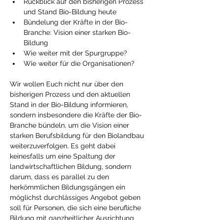
Rückblick auf den bisherigen Prozess 
und Stand Bio-Bildung heute
Bündelung der Kräfte in der Bio-
Branche: Vision einer starken Bio-
Bildung
Wie weiter mit der Spurgruppe?
Wie weiter für die Organisationen?
Wir wollen Euch nicht nur über den 
bisherigen Prozess und den aktuellen 
Stand in der Bio-Bildung informieren, 
sondern insbesondere die Kräfte der Bio-
Branche bündeln, um die Vision einer 
starken Berufsbildung für den Biolandbau 
weiterzuverfolgen. Es geht dabei 
keinesfalls um eine Spaltung der 
landwirtschaftlichen Bildung, sondern 
darum, dass es parallel zu den 
herkömmlichen Bildungsgängen ein 
möglichst durchlässiges Angebot geben 
soll für Personen, die sich eine berufliche 
Bildung mit ganzheitlicher Ausrichtung 