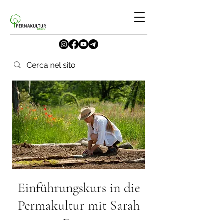
Einführungskurs in die
Permakultur mit Sarah