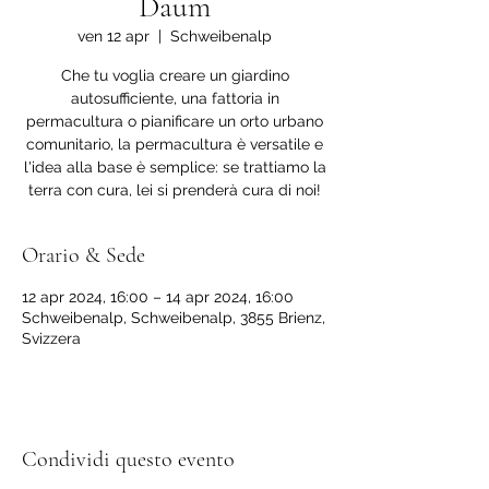
Daum
ven 12 apr
  |  
Schweibenalp
Che tu voglia creare un giardino
autosufficiente, una fattoria in
permacultura o pianificare un orto urbano
comunitario, la permacultura è versatile e
l'idea alla base è semplice: se trattiamo la
terra con cura, lei si prenderà cura di noi!
Orario & Sede
12 apr 2024, 16:00 – 14 apr 2024, 16:00
Schweibenalp, Schweibenalp, 3855 Brienz,
Svizzera
Condividi questo evento