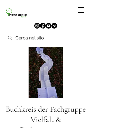
Buchkreis der Fachgruppe
Vielfalt &