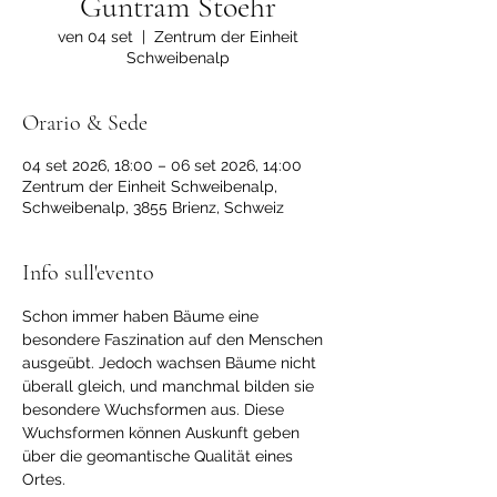
Guntram Stoehr
ven 04 set
  |  
Zentrum der Einheit
Schweibenalp
Orario & Sede
04 set 2026, 18:00 – 06 set 2026, 14:00
Zentrum der Einheit Schweibenalp,
Schweibenalp, 3855 Brienz, Schweiz
Info sull'evento
Schon immer haben Bäume eine 
besondere Faszination auf den Menschen 
ausgeübt. Jedoch wachsen Bäume nicht 
überall gleich, und manchmal bilden sie 
besondere Wuchsformen aus. Diese 
Wuchsformen können Auskunft geben 
über die geomantische Qualität eines 
Ortes. 