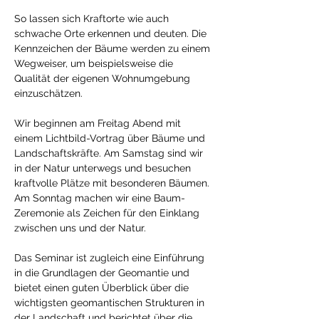
So lassen sich Kraftorte wie auch 
schwache Orte erkennen und deuten. Die 
Kennzeichen der Bäume werden zu einem 
Wegweiser, um beispielsweise die 
Qualität der eigenen Wohnumgebung 
einzuschätzen. 
Wir beginnen am Freitag Abend mit 
einem Lichtbild-Vortrag über Bäume und 
Landschaftskräfte. Am Samstag sind wir 
in der Natur unterwegs und besuchen 
kraftvolle Plätze mit besonderen Bäumen. 
Am Sonntag machen wir eine Baum-
Zeremonie als Zeichen für den Einklang 
zwischen uns und der Natur. 
Das Seminar ist zugleich eine Einführung 
in die Grundlagen der Geomantie und 
bietet einen guten Überblick über die 
wichtigsten geomantischen Strukturen in 
der Landschaft und berichtet über die 