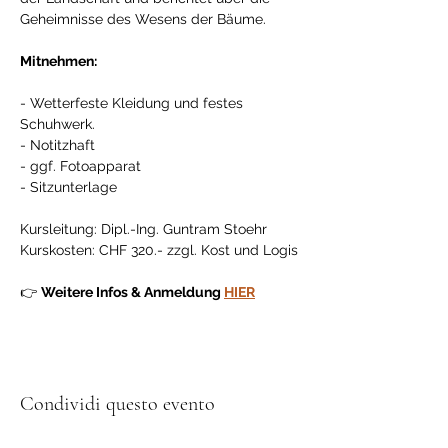
Geheimnisse des Wesens der Bäume. 
Mitnehmen:
- Wetterfeste Kleidung und festes 
Schuhwerk. 
- Notitzhaft 
- ggf. Fotoapparat 
- Sitzunterlage
Kursleitung: Dipl.-Ing. Guntram Stoehr
Kurskosten: CHF 320.- zzgl. Kost und Logis
👉 
Weitere Infos & Anmeldung 
HIER
Condividi questo evento