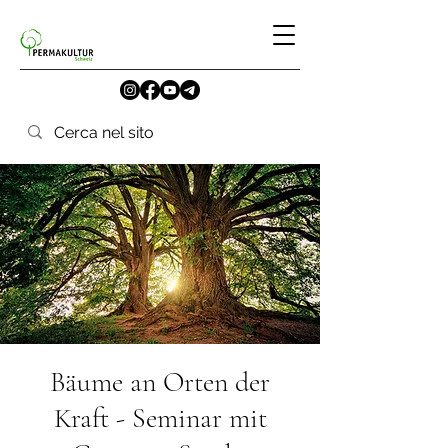
Bäume an Orten der
Kraft - Seminar mit