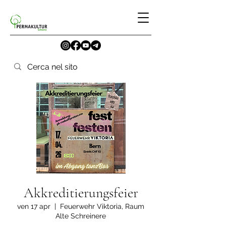
Akkreditierungsfeier
ven 17 apr
  |  
Feuerwehr Viktoria, Raum
Alte Schreinere