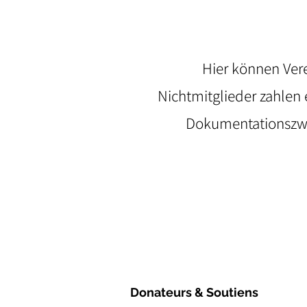
Hier können Ver
Nichtmitglieder zahlen
Dokumentationszwe
Donateurs & Soutiens