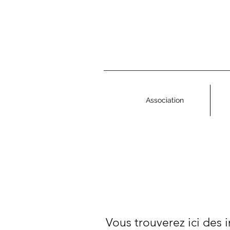
Association
Vous trouverez ici des 