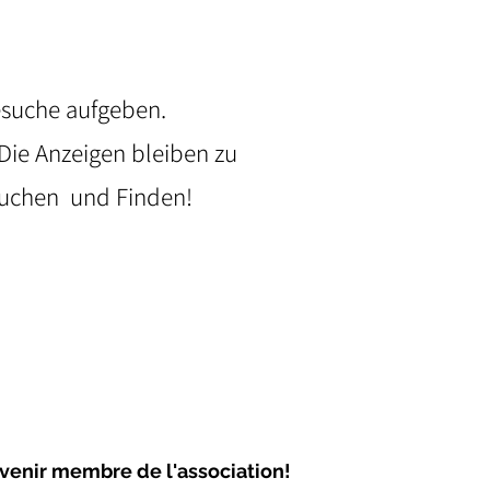
esuche aufgeben.
Die Anzeigen bleiben zu
Suchen und Finden!
venir membre de l'association!