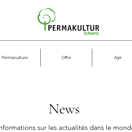
Permaculture
Offre
Agir
News
informations sur les actualités dans le mond