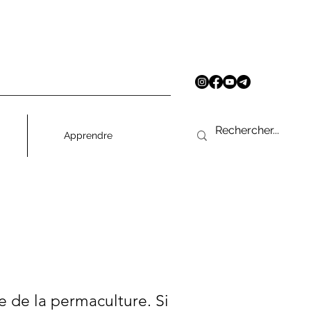
Apprendre
e de la permaculture. Si